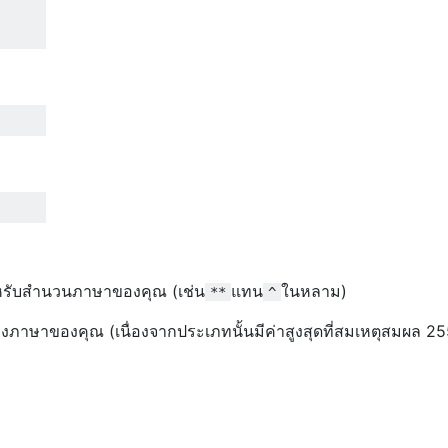
สำหรับสำนวนภาษาของคุณ (เช่น
แทน
ในหลาม)
**
^
งภาษาของคุณ (เนื่องจากประเภทนั้นมีค่าสูงสุดที่สมเหตุสมผล 25