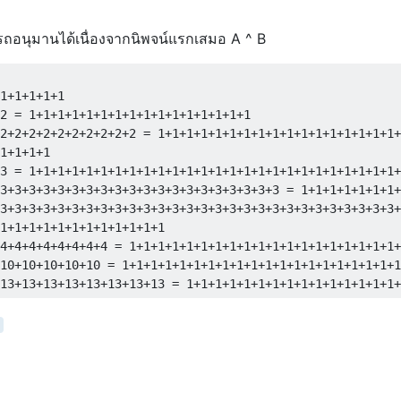
ารถอนุมานได้เนื่องจากนิพจน์แรกเสมอ A ^ B
1+1+1+1+1

2 = 1+1+1+1+1+1+1+1+1+1+1+1+1+1+1+1

2+2+2+2+2+2+2+2+2+2 = 1+1+1+1+1+1+1+1+1+1+1+1+1+1+1+1+1+
1+1+1+1

3 = 1+1+1+1+1+1+1+1+1+1+1+1+1+1+1+1+1+1+1+1+1+1+1+1+1+1+
3+3+3+3+3+3+3+3+3+3+3+3+3+3+3+3+3+3+3+3 = 1+1+1+1+1+1+1+
3+3+3+3+3+3+3+3+3+3+3+3+3+3+3+3+3+3+3+3+3+3+3+3+3+3+3+3+
1+1+1+1+1+1+1+1+1+1+1+1

4+4+4+4+4+4+4+4 = 1+1+1+1+1+1+1+1+1+1+1+1+1+1+1+1+1+1+1+
10+10+10+10+10 = 1+1+1+1+1+1+1+1+1+1+1+1+1+1+1+1+1+1+1+1