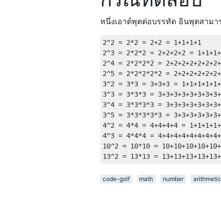
หนึ่งเอาต์พุตต่อบรรทัด อินพุตสาม
2^2 = 2*2 = 2+2 = 1+1+1+1

2^3 = 2*2*2 = 2+2+2+2 = 1+1+1+
2^4 = 2*2*2*2 = 2+2+2+2+2+2+2+
2^5 = 2*2*2*2*2 = 2+2+2+2+2+2+
3^2 = 3*3 = 3+3+3 = 1+1+1+1+1+
3^3 = 3*3*3 = 3+3+3+3+3+3+3+3+
3^4 = 3*3*3*3 = 3+3+3+3+3+3+3+
3^5 = 3*3*3*3*3 = 3+3+3+3+3+3+
4^2 = 4*4 = 4+4+4+4 = 1+1+1+1+
4^3 = 4*4*4 = 4+4+4+4+4+4+4+4+
10^2 = 10*10 = 10+10+10+10+10+
code-golf
math
number
arithmetic