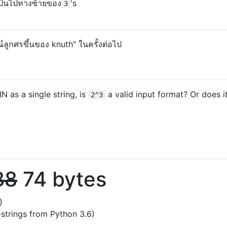
ป็นไปทางซ้ายของ
's
3
ลูกศรขึ้นของ knuth" ในครั้งต่อไป
N as a single string, is
a valid input format? Or does 
2^3
88
74 bytes
)
-strings from Python 3.6)