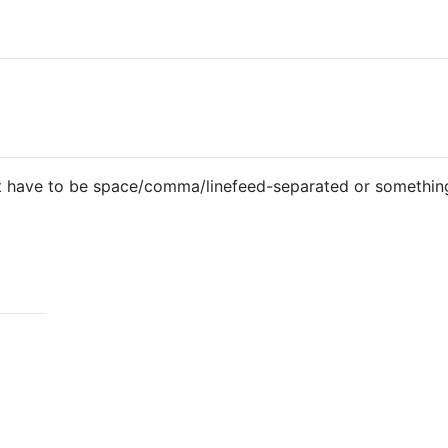
it have to be space/comma/linefeed-separated or somethin