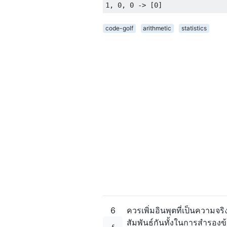
code-golf
arithmetic
statistics
6
ควรเพิ่มอินพุตที่เป็นความจริ
สัมพันธ์กันทั้งในการสำร