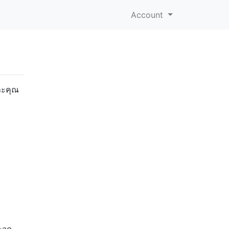
Account
ละคุณ