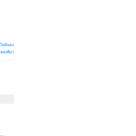
่ไม่มั่นคง
หล่งที่มา