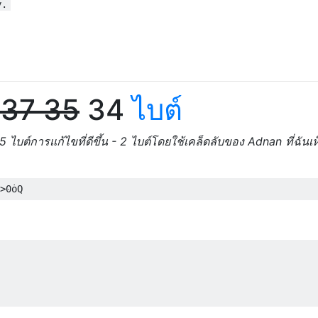
y.
 37 35
34
ไบต์
 ไบต์การแก้ไขที่ดีขึ้น - 2 ไบต์โดยใช้เคล็ดลับของ Adnan ที่ฉันเห