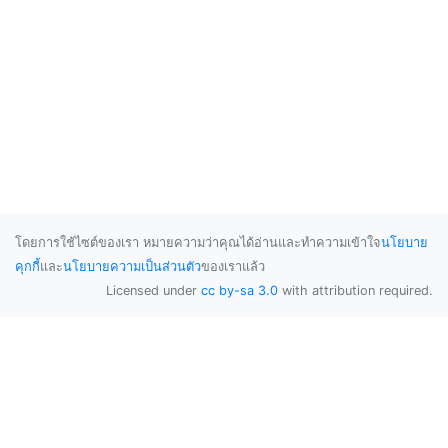
โดยการใช้ไซต์ของเรา หมายความว่าคุณได้อ่านและทำความเข้าใจ
นโยบาย
คุกกี้
และ
นโยบายความเป็นส่วนตัว
ของเราแล้ว
Licensed under
cc by-sa 3.0
with attribution required.