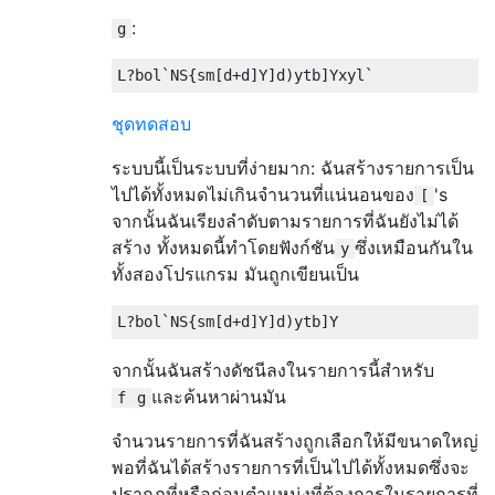
:
g
ชุดทดสอบ
ระบบนี้เป็นระบบที่ง่ายมาก: ฉันสร้างรายการเป็น
ไปได้ทั้งหมดไม่เกินจำนวนที่แน่นอนของ
's
[
จากนั้นฉันเรียงลำดับตามรายการที่ฉันยังไม่ได้
สร้าง ทั้งหมดนี้ทำโดยฟังก์ชัน
ซึ่งเหมือนกันใน
y
ทั้งสองโปรแกรม มันถูกเขียนเป็น
จากนั้นฉันสร้างดัชนีลงในรายการนี้สำหรับ
และค้นหาผ่านมัน
f
g
จำนวนรายการที่ฉันสร้างถูกเลือกให้มีขนาดใหญ่
พอที่ฉันได้สร้างรายการที่เป็นไปได้ทั้งหมดซึ่งจะ
ปรากฏที่หรือก่อนตำแหน่งที่ต้องการในรายการที่