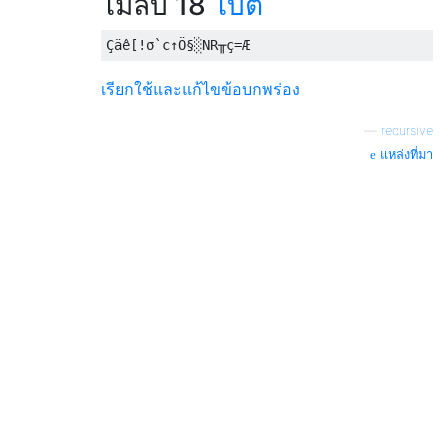
ไม่ลบ 18
ไบต์
เรียกใช้และแก้ไขข้อบกพร่อง
—
recursive
แหล่งที่มา