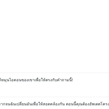
้หมุนไอคอนของเขาเพื่อให้ตรงกับคำถามนี้!
ากจนฉันเปลี่ยนมันเพื่อให้สอดคล้องกัน ตอนนี้คุณต้องอัพเดตโคร