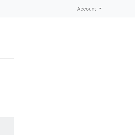
Account