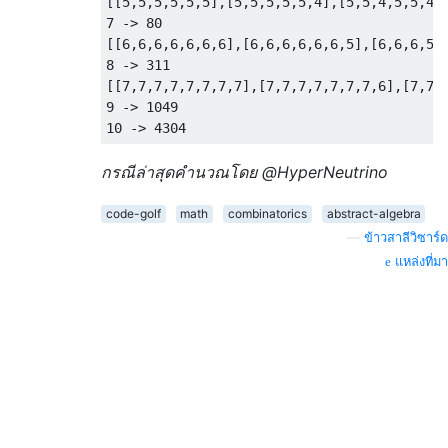
[[5,5,5,5,5,5],[5,5,5,5,5,4],[5,5,4,5,5,4]
7 -> 80

[[6,6,6,6,6,6,6],[6,6,6,6,6,6,5],[6,6,6,5,
8 -> 311

[[7,7,7,7,7,7,7,7],[7,7,7,7,7,7,7,6],[7,7,
9 -> 1049

กรณีล่าสุดคำนวณโดย @HyperNeutrino
code-golf
math
combinatorics
abstract-algebra
—
ข้าวสาลีวิซาร์ด
แหล่งที่มา