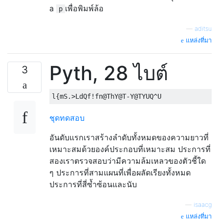
a
เพื่อพิมพ์ล้อ
p
—
aditsu
แหล่งที่มา
Pyth, 28 ไบต์
3
ชุดทดสอบ
อันดับแรกเราสร้างลำดับทั้งหมดของความยาวที่
เหมาะสมด้วยองค์ประกอบที่เหมาะสม ประการที่
สองเราตรวจสอบว่ามีความล้มเหลวของตัวชี้ใด
ๆ ประการที่สามแผนที่เพื่อผลัดเรียงทั้งหมด
ประการที่สี่ซ้ำซ้อนและนับ
—
isaacg
แหล่งที่มา