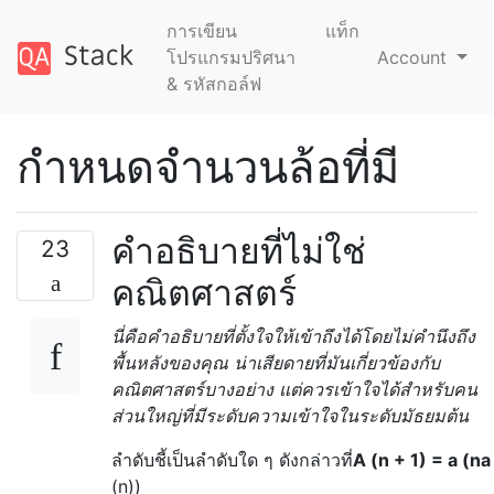
การเขียน
แท็ก
โปรแกรมปริศนา
Account
& รหัสกอล์ฟ
กำหนดจำนวนล้อที่มี
คำอธิบายที่ไม่ใช่
23
คณิตศาสตร์
นี่คือคำอธิบายที่ตั้งใจให้เข้าถึงได้โดยไม่คำนึงถึง
พื้นหลังของคุณ น่าเสียดายที่มันเกี่ยวข้องกับ
คณิตศาสตร์บางอย่าง แต่ควรเข้าใจได้สำหรับคน
ส่วนใหญ่ที่มีระดับความเข้าใจในระดับมัธยมต้น
ลำดับชี้เป็นลำดับใด ๆ ดังกล่าวที่
A (n + 1) = a (na
(n))