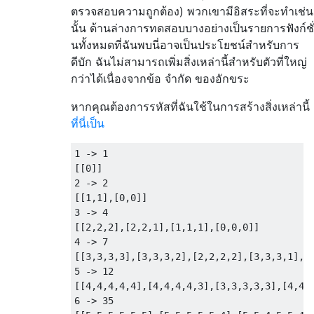
ตรวจสอบความถูกต้อง) พวกเขามีอิสระที่จะทำเช่น
นั้น ด้านล่างการทดสอบบางอย่างเป็นรายการฟังก์ชั่
นทั้งหมดที่ฉันพบนี่อาจเป็นประโยชน์สำหรับการ
ดีบัก ฉันไม่สามารถเพิ่มสิ่งเหล่านี้สำหรับตัวที่ใหญ่
กว่าได้เนื่องจากข้อ จำกัด ของอักขระ
หากคุณต้องการรหัสที่ฉันใช้ในการสร้างสิ่งเหล่านี้
ที่นี่เป็น
1 -> 1

[[0]]

2 -> 2

[[1,1],[0,0]]

3 -> 4

[[2,2,2],[2,2,1],[1,1,1],[0,0,0]]

4 -> 7

[[3,3,3,3],[3,3,3,2],[2,2,2,2],[3,3,3,1],[3
5 -> 12

[[4,4,4,4,4],[4,4,4,4,3],[3,3,3,3,3],[4,4,4
6 -> 35
