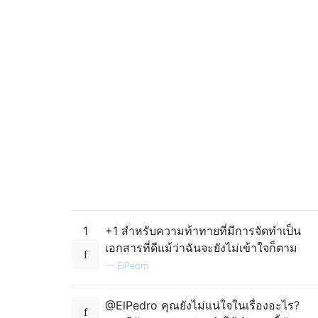
1
+1 สำหรับความท้าทายที่มีการจัดทำเป็น
เอกสารที่ดีแม้ว่าฉันจะยังไม่เข้าใจก็ตาม
—
ElPedro
@ElPedro คุณยังไม่แน่ใจในเรื่องอะไร?