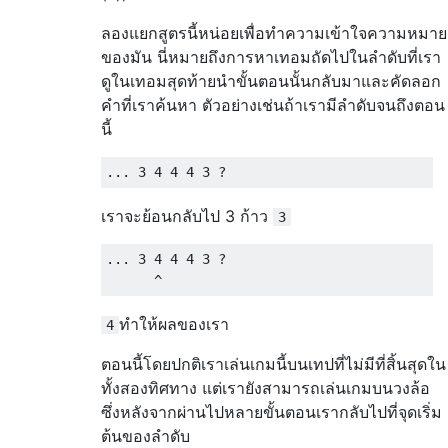
ลองแยกสูตรนี้หน่อยเพื่อทำความเข้าใจความหมาย
ของมัน นี่หมายถึงการหาเทอมถัดไปในลำดับที่เรา
ดูในเทอมสุดท้ายนำขั้นตอนนั้นกลับมาและคัดลอก
คำที่เราค้นหา ตัวอย่างเช่นถ้าเรามีลำดับจนถึงตอน
นี้
เราจะย้อนกลับไป 3 ก้าว
3
... 3 4 4 4 3 ?

ทำให้ผลของเรา
4
ตอนนี้โดยปกติเราเล่นเกมนี้บนเทปที่ไม่มีที่สิ้นสุดใน
ทั้งสองทิศทาง แต่เรายังสามารถเล่นเกมบนวงล้อ
ซึ่งหลังจากผ่านไปหลายขั้นตอนเรากลับไปที่จุดเริ่ม
ต้นของลำดับ