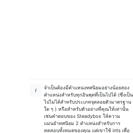
จำเป็นต้องมีตำแหน่งทศนิยมอย่างน้อยสอง
ตำแหน่งสำหรับทุกอินพุตที่เป็นไปได้ (ซึ่งเป็น
ไปไม่ได้สำหรับประเภทจุดลอยตัวมาตรฐาน
ใด ๆ ) หรือสำหรับตัวอย่างที่คุณให้เท่านั้น
เช่นคำตอบของ Steadybox ให้ความ
แม่นยำทศนิยม 2 ตำแหน่งสำหรับการ
ทดสอบทั้งหมดของคุณ แต่เขาใช้ ints เพื่อ