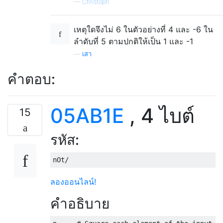
—
Christoph
เหตุใดจึงไม่ 6 ในตัวอย่างที่ 4 และ -6 ใน
ลำดับที่ 5 ตามปกติให้เป็น 1 และ -1
—
เสา
คำตอบ:
05AB1E
, 4 ไบต์
15
รหัส:
ลองออนไลน์!
คำอธิบาย