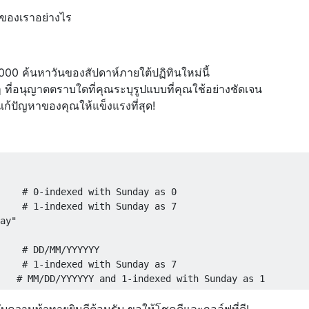
ันของเราอย่างไร
0,000 ค้นหาวันของสัปดาห์ภายใต้ปฏิทินใหม่นี้
 ที่อนุญาตตราบใดที่คุณระบุรูปแบบที่คุณใช้อย่างชัดเจน
แก้ปัญหาของคุณให้แข็งแรงที่สุด!
    # 0-indexed with Sunday as 0

    # 1-indexed with Sunday as 7

ay"

    # DD/MM/YYYYYY

    # 1-indexed with Sunday as 7

บความท้าทายยินดีต้อนรับ ขอให้โชคดีและกอล์ฟที่ดี!