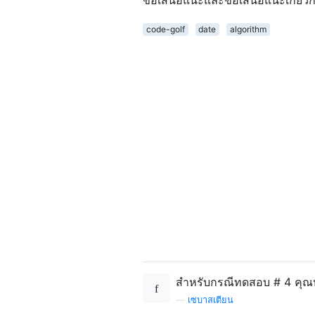
code-golf
date
algorithm
สำหรับกรณีทดสอบ # 4 คุณหมา
—
เซบาสเตียน