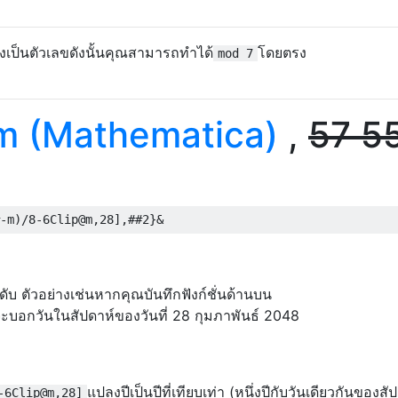
คงเป็นตัวเลขดังนั้นคุณสามารถทำได้
โดยตรง
mod 7
m (Mathematica)
,
57
5
ับ ตัวอย่างเช่นหากคุณบันทึกฟังก์ชั่นด้านบน
ะบอกวันในสัปดาห์ของวันที่ 28 กุมภาพันธ์ 2048
แปลงปีเป็นปีที่เทียบเท่า (หนึ่งปีกับวันเดียวกันของสั
-6Clip@m,28]