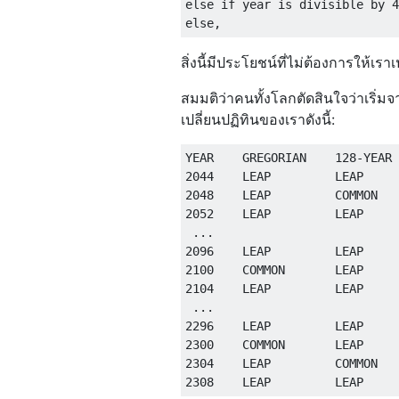
else if year is divisible by 4
สิ่งนี้มีประโยชน์ที่ไม่ต้องการให้เร
สมมติว่าคนทั้งโลกตัดสินใจว่าเริ่มจา
เปลี่ยนปฏิทินของเราดังนี้:
YEAR    GREGORIAN    128-YEAR

2044    LEAP         LEAP

2048    LEAP         COMMON

2052    LEAP         LEAP

 ...

2096    LEAP         LEAP

2100    COMMON       LEAP

2104    LEAP         LEAP

 ...

2296    LEAP         LEAP

2300    COMMON       LEAP

2304    LEAP         COMMON
