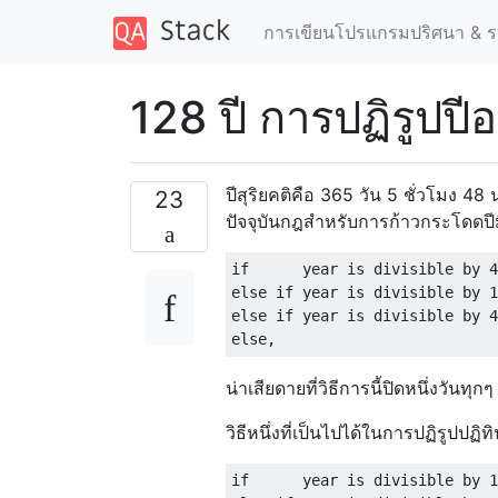
การเขียนโปรแกรมปริศนา & ร
128 ปี การปฏิรูปปีอ
ปีสุริยคติคือ 365 วัน 5 ชั่วโมง 48
23
ปัจจุบันกฎสำหรับการก้าวกระโดดปีมีด
if      year is divisible by 4
else if year is divisible by 1
else if year is divisible by 4
น่าเสียดายที่วิธีการนี้ปิดหนึ่งวันทุก
วิธีหนึ่งที่เป็นไปได้ในการปฏิรูปปฏิท
if      year is divisible by 1