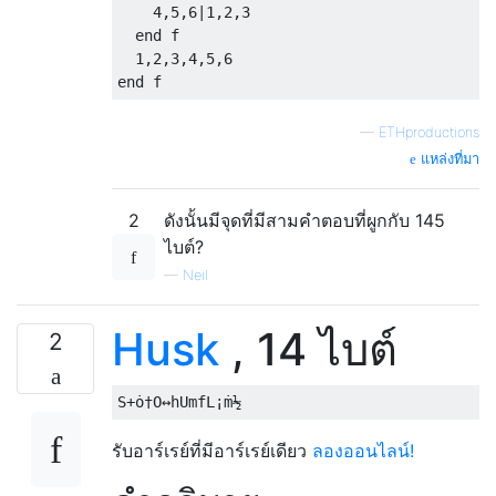
    4,5,6|1,2,3

  end f

  1,2,3,4,5,6

—
ETHproductions
แหล่งที่มา
2
ดังนั้นมีจุดที่มีสามคำตอบที่ผูกกับ 145
ไบต์?
—
Neil
Husk
, 14 ไบต์
2
รับอาร์เรย์ที่มีอาร์เรย์เดียว
ลองออนไลน์!