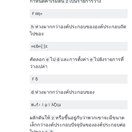
กำหนดค่าเริ่มต้น
เป็นรายการว่าง
z
ห่วงมากกว่าองค์ประกอบขององค์ประกอบถัด
h
ไปของ
คัดลอก
ไป
และการตั้งค่า
ไปยังรายการที่
e
d
e
ว่างเปล่า
ห่วงมากกว่าองค์ประกอบของ
d
ผลักดันให้
หรือขึ้นอยู่กับว่าพวกเขาจะมีขนาด
z
เล็กกว่าองค์ประกอบปัจจุบันขององค์ประกอบต่อ
ไปของ