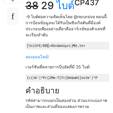
CP437
38
29
ไบต์
-9 ไบต์ต่อความคิดเห็นโดย @recursive ตอนนี้
การป้อนข้อมูลจะได้รับเป็นซิงเกิลตันที่มีองค์
ประกอบเพียงอย่างเดียวคืออาร์เรย์ของตัวเลขที่
จะเรียงลำดับ
ลองออนไลน์!
เวอร์ชันที่คลายการบีบอัดที่มี 35 ไบต์:
คำอธิบาย
รหัสสามารถแยกเป็นสองส่วน ส่วนแรกแบ่งภาพ
เป็นภาพและส่วนที่สองแสดงภาพรวม