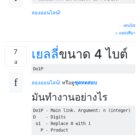
ลองออนไลน์!
—
เดนนิส
แหล่งที่มา
เยลลี่
ขนาด 4 ไบต์
7
ลองออนไลน์!
หรือดู
ชุดทดสอบ
มันทำงานอย่างไร
Do1P - Main link. Argument: n (integer)  e.
D    - Digits                              
 o1  - Replace 0 with 1                    