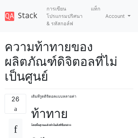
การเขียน
แท็ก
โปรแกรมปริศนา
Account
& รหัสกอล์ฟ
ความท้าทายของ
ผลิตภัณฑ์ดิจิตอลที่ไม่
เป็นศูนย์
เดิมทีรูตดิจิตอลแบบหลายค่า
26
ท้าทาย
โดยพื้นฐานแล้วทำในสิ่งที่ชื่อกล่าว