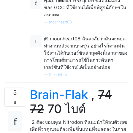
คุณอาจต้องการระบุเวอร์ชันที่แน่นอน
ของ GCC ที่ใช้งานได้เพื่อพิสูจน์อักษรใน
อนาคต
—
moonheart08
@ moonheart08 ฉันสงสัยว่ามันจะหยุด
ทำงานหลังจากบางรุ่น อย่างไรก็ตามมัน
ใช้งานได้กับเวอร์ชันล่าสุดดังนั้นเวลาของ
การโพสต์สามารถใช้ในการค้นหา
เวอร์ชันที่ใช้งานได้เป็นอย่างน้อย
—
Steadybox
Brain-Flak
,
74
5
72
70 ไบต์
-2 ต้องขอบคุณ Nitrodon ที่แนะนำให้ลบตัวเลข
เพื่อที่ว่าคุณจะต้องเพิ่มขึ้นแทนที่จะลดลงในภาย