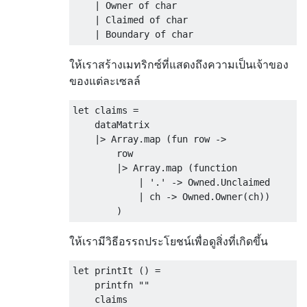
    | Owner of char

    | Claimed of char

ให้เราสร้างเมทริกซ์ที่แสดงถึงความเป็นเจ้าของ
ของแต่ละเซลล์
let claims =

    dataMatrix

    |> Array.map (fun row ->

        row

        |> Array.map (function

            | '.' -> Owned.Unclaimed

            | ch -> Owned.Owner(ch))

ให้เรามีวิธีอรรถประโยชน์เพื่อดูสิ่งที่เกิดขึ้น
let printIt () =

    printfn ""

    claims
