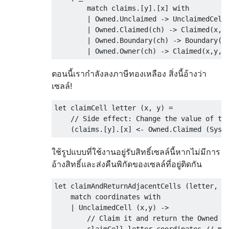
        match claims.[y].[x] with

        | Owned.Unclaimed -> UnclaimedCell(
        | Owned.Claimed(ch) -> Claimed(x,y,
        | Owned.Boundary(ch) -> Boundary(x,
ตอนนี้เรากำลังลงภาษีทองเหลือง สิ่งนี้อ้างว่า
เซลล์!
let claimCell letter (x, y) =         

    // Side effect: Change the value of the
ใช้รูปแบบที่ใช้งานอยู่รับสิทธิ์เซลล์นี้หากไม่มีการ
อ้างสิทธิ์และส่งคืนพิกัดของเซลล์ที่อยู่ติดกัน
let claimAndReturnAdjacentCells (letter, co
    match coordinates with 

    | UnclaimedCell (x,y) ->         

        // Claim it and return the Owned ob