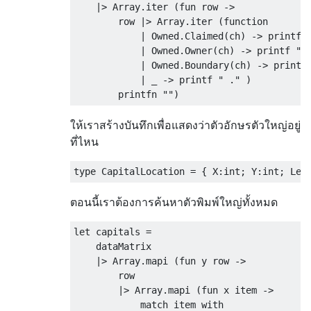
    |> Array.iter (fun row ->

        row |> Array.iter (function

            | Owned.Claimed(ch) -> printf "
            | Owned.Owner(ch) -> printf " %
            | Owned.Boundary(ch) -> printf 
            | _ -> printf " ." )

ให้เราสร้างบันทึกเพื่อแสดงว่าตัวอักษรตัวใหญ่อยู่
ที่ไหน
ตอนนี้เราต้องการค้นหาตัวพิมพ์ใหญ่ทั้งหมด
let capitals = 

    dataMatrix

    |> Array.mapi (fun y row -> 

        row 

        |> Array.mapi (fun x item -> 

            match item with
