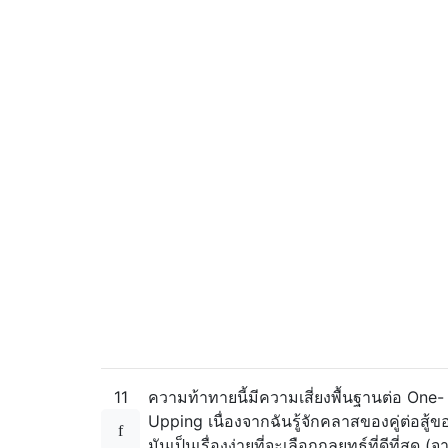
11
ความท้าทายนี้มีความเสี่ยงพื้นฐานต่อ One-
Upping เนื่องจากฉันรู้จักคลาสของคู่ต่อสู้ข
มันเป็นเรื่องง่ายที่จะเลือกกลยุทธ์ที่ดีที่สุด (จ