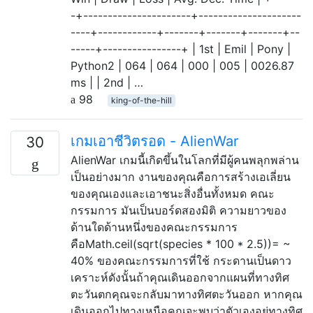
-+----------------------+---------------------
----+------------+-------+-------+-------+--
-----+----------------+ | 1st | Emil | Pony |
Python2 | 064 | 064 | 000 | 005 | 0026.87
ms | | 2nd | …
98
king-of-the-hill
เกมเอาชีวิตรอด - AlienWar
30
AlienWar เกมนี้เกิดขึ้นในโลกที่มีผู้คนพลุกพล่าน
เป็นอย่างมาก งานของคุณคือการสร้างเอเลี่ยน
ของคุณเองและเอาชนะสิ่งอื่นทั้งหมด คณะ
กรรมการ มันเป็นบอร์ดสองมิติ ความยาวของ
ด้านใดด้านหนึ่งของคณะกรรมการ
คือMath.ceil(sqrt(species * 100 * 2.5))= ~
40% ของคณะกรรมการที่ใช้ กระดานเป็นดาว
เคราะห์ดังนั้นถ้าคุณเดินออกจากแผนที่ทางทิศ
ตะวันตกคุณจะกลับมาทางทิศตะวันออก หากคุณ
เดินออกไปทางเหนือคุณจะพบว่าตัวเองอยู่ทางทิศ