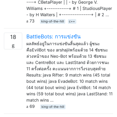
----+ CBetaPlayer | | - by George V.
Williams +------------+ # 1 | StudiousPlayer
- by H Walters | +----------------+ | # 2 …
73
king-of-the-hill
c++
BattleBots: การแข่งขัน
18
ผลลัพธ์อยู่ในการแข่งขันสิ้นสุดแล้ว ผู้ชนะ
คือEvilBot ของ arshajiiพร้อมด้วย 14 ชัยชนะ
ล่วงหน้าของ Neo-Bot พร้อมด้วย 13 ชัยชนะ
และ CentreBot และ LastStand ด้วยการชนะ
11 ครั้งต่อครั้ง คะแนนจากการวิ่งรอบสุดท้าย
Results: java Rifter: 9 match wins (45 total
bout wins) java EvadeBot: 10 match wins
(44 total bout wins) java EvilBot: 14 match
wins (59 total bout wins) java LastStand: 11
match wins …
69
king-of-the-hill