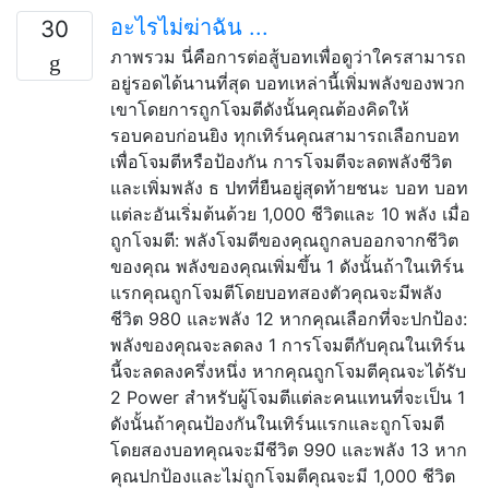
อะไรไม่ฆ่าฉัน ...
30
ภาพรวม นี่คือการต่อสู้บอทเพื่อดูว่าใครสามารถ
อยู่รอดได้นานที่สุด บอทเหล่านี้เพิ่มพลังของพวก
เขาโดยการถูกโจมตีดังนั้นคุณต้องคิดให้
รอบคอบก่อนยิง ทุกเทิร์นคุณสามารถเลือกบอท
เพื่อโจมตีหรือป้องกัน การโจมตีจะลดพลังชีวิต
และเพิ่มพลัง ธ ปทที่ยืนอยู่สุดท้ายชนะ บอท บอท
แต่ละอันเริ่มต้นด้วย 1,000 ชีวิตและ 10 พลัง เมื่อ
ถูกโจมตี: พลังโจมตีของคุณถูกลบออกจากชีวิต
ของคุณ พลังของคุณเพิ่มขึ้น 1 ดังนั้นถ้าในเทิร์น
แรกคุณถูกโจมตีโดยบอทสองตัวคุณจะมีพลัง
ชีวิต 980 และพลัง 12 หากคุณเลือกที่จะปกป้อง:
พลังของคุณจะลดลง 1 การโจมตีกับคุณในเทิร์น
นี้จะลดลงครึ่งหนึ่ง หากคุณถูกโจมตีคุณจะได้รับ
2 Power สำหรับผู้โจมตีแต่ละคนแทนที่จะเป็น 1
ดังนั้นถ้าคุณป้องกันในเทิร์นแรกและถูกโจมตี
โดยสองบอทคุณจะมีชีวิต 990 และพลัง 13 หาก
คุณปกป้องและไม่ถูกโจมตีคุณจะมี 1,000 ชีวิต