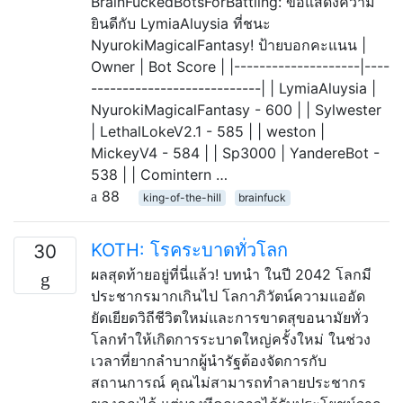
BrainFuckedBotsForBattling: ขอแสดงความ
ยินดีกับ LymiaAluysia ที่ชนะ
NyurokiMagicalFantasy! ป้ายบอกคะแนน |
Owner | Bot Score | |--------------------|----
---------------------------| | LymiaAluysia |
NyurokiMagicalFantasy - 600 | | Sylwester
| LethalLokeV2.1 - 585 | | weston |
MickeyV4 - 584 | | Sp3000 | YandereBot -
538 | | Comintern …
88
king-of-the-hill
brainfuck
KOTH: โรคระบาดทั่วโลก
30
ผลสุดท้ายอยู่ที่นี่แล้ว! บทนำ ในปี 2042 โลกมี
ประชากรมากเกินไป โลกาภิวัตน์ความแออัด
ยัดเยียดวิถีชีวิตใหม่และการขาดสุขอนามัยทั่ว
โลกทำให้เกิดการระบาดใหญ่ครั้งใหม่ ในช่วง
เวลาที่ยากลำบากผู้นำรัฐต้องจัดการกับ
สถานการณ์ คุณไม่สามารถทำลายประชากร