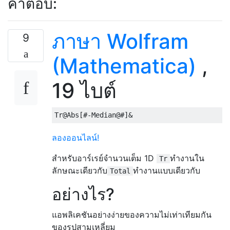
คำตอบ:
ภาษา Wolfram
9
(Mathematica)
,
19 ไบต์
ลองออนไลน์!
สำหรับอาร์เรย์จำนวนเต็ม 1D
ทำงานใน
Tr
ลักษณะเดียวกับ
ทำงานแบบเดียวกับ
Total
อย่างไร?
แอพลิเคชันอย่างง่ายของความไม่เท่าเทียมกัน
ของรูปสามเหลี่ยม