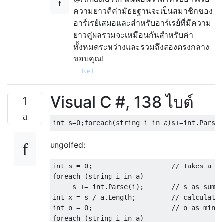
ความยาวคี่ค่ามัธยฐานจะเป็นสมาชิกของ
อาร์เรย์เสมอและสำหรับอาร์เรย์ที่มีความ
ยาวคู่ผลรวมจะเหมือนกันสำหรับค่า
ทั้งหมดระหว่างและรวมถึงสองตรงกลาง
ขอบคุณ!
—
Neil
Visual C #, 138 ไบต์
1
ungolfed:
int s = 0;                    // Takes a st
foreach (string i in a)       

     s += int.Parse(i);       // s as sum o
int x = s / a.Length;         // calculatin
int o = 0;                    // o as minim
foreach (string i in a)
