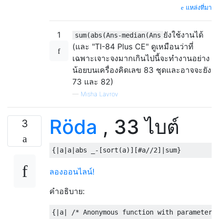
แหล่งที่มา
1
ยังใช้งานได้
sum(abs(Ans-median(Ans
(และ "TI-84 Plus CE" ดูเหมือนว่าที่
เฉพาะเจาะจงมากเกินไปนี้จะทำงานอย่าง
น้อยบนเครื่องคิดเลข 83 ชุดและอาจจะยัง
73 และ 82)
—
Misha Lavrov
Röda
, 33 ไบต์
3
ลองออนไลน์!
คำอธิบาย:
{|a| /* Anonymous function with parameter a