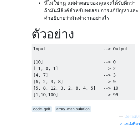
นี่ไม่ใช่กฎ แต่คำตอบของคุณจะได้รับดีกว่า
ถ้ามันมีลิงค์สำหรับทดสอบการแก้ปัญหาและ
คำอธิบายว่ามันทำงานอย่างไร
ตัวอย่าง
Input                       --> Output

[10]                        --> 0

[-1, 0, 1]                  --> 2

[4, 7]                      --> 3

[6, 2, 3, 8]                --> 9

[5, 8, 12, 3, 2, 8, 4, 5]   --> 19

code-golf
array-manipulation
—
Delfad0r
แหล่งที่มา