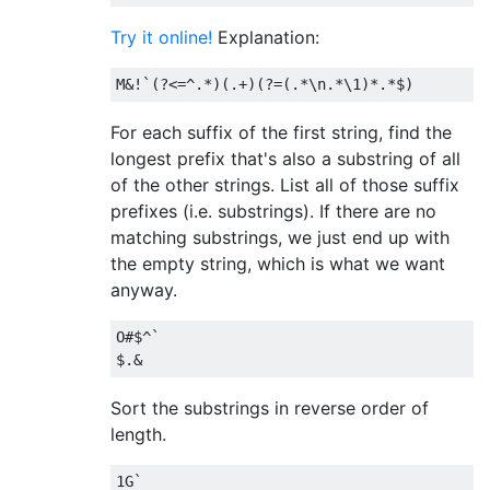
Try it online!
Explanation:
For each suffix of the first string, find the
longest prefix that's also a substring of all
of the other strings. List all of those suffix
prefixes (i.e. substrings). If there are no
matching substrings, we just end up with
the empty string, which is what we want
anyway.
O#$^`

Sort the substrings in reverse order of
length.