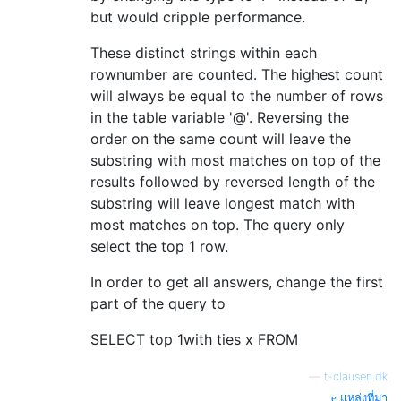
but would cripple performance.
These distinct strings within each
rownumber are counted. The highest count
will always be equal to the number of rows
in the table variable '@'. Reversing the
order on the same count will leave the
substring with most matches on top of the
results followed by reversed length of the
substring will leave longest match with
most matches on top. The query only
select the top 1 row.
In order to get all answers, change the first
part of the query to
SELECT top 1with ties x FROM
—
t-clausen.dk
แหล่งที่มา