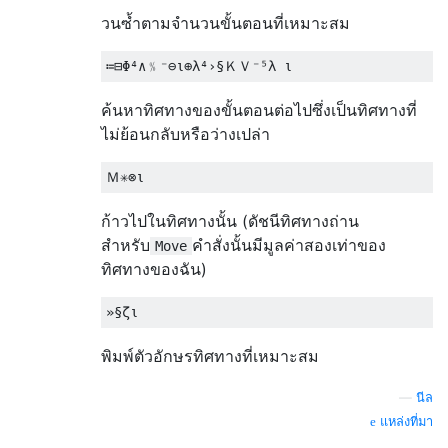
วนซ้ำตามจำนวนขั้นตอนที่เหมาะสม
ค้นหาทิศทางของขั้นตอนต่อไปซึ่งเป็นทิศทางที่
ไม่ย้อนกลับหรือว่างเปล่า
ก้าวไปในทิศทางนั้น (ดัชนีทิศทางถ่าน
สำหรับ
คำสั่งนั้นมีมูลค่าสองเท่าของ
Move
ทิศทางของฉัน)
พิมพ์ตัวอักษรทิศทางที่เหมาะสม
—
นีล
แหล่งที่มา