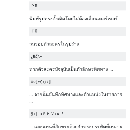
พิมพ์รูปทรงดั้งเดิมโดยไม่ต้องเลื่อนเคอร์เซอร์
วนรอบตัวละครในรูปร่าง
หากตัวละครปัจจุบันเป็นตัวอักษรทิศทาง ...
... จากนั้นบันทึกทิศทางและตำแหน่งในรายการ
...
... และแทนที่อักขระด้วยอักขระบรรทัดที่เหมาะ