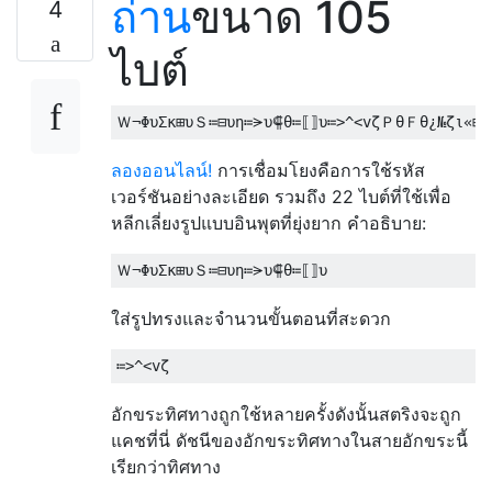
ถ่าน
ขนาด 105
4
ไบต์
ลองออนไลน์!
การเชื่อมโยงคือการใช้รหัส
เวอร์ชันอย่างละเอียด รวมถึง 22 ไบต์ที่ใช้เพื่อ
หลีกเลี่ยงรูปแบบอินพุตที่ยุ่งยาก คำอธิบาย:
ใส่รูปทรงและจำนวนขั้นตอนที่สะดวก
อักขระทิศทางถูกใช้หลายครั้งดังนั้นสตริงจะถูก
แคชที่นี่ ดัชนีของอักขระทิศทางในสายอักขระนี้
เรียกว่าทิศทาง