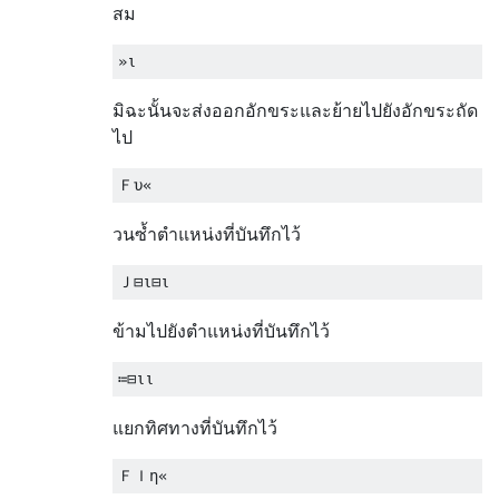
สม
มิฉะนั้นจะส่งออกอักขระและย้ายไปยังอักขระถัด
ไป
วนซ้ำตำแหน่งที่บันทึกไว้
ข้ามไปยังตำแหน่งที่บันทึกไว้
แยกทิศทางที่บันทึกไว้