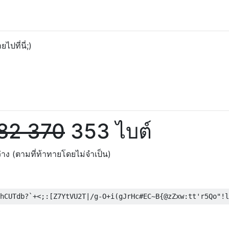
ไปที่นี่;)
82
370
353 ไบต์
าง (ตามที่ท้าทายโดยไม่จำเป็น)