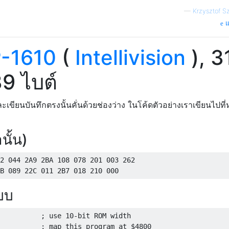
—
Krzysztof 
แ
-1610
(
Intellivision
), 3
9 ไบต์
ะเขียนบันทึกตรงนั้นคั่นด้วยช่องว่าง ในโค้ดตัวอย่างเราเขียนไปที
นั้น)
2 044 2A9 2BA 108 078 201 003 262

แบบ
          ; use 10-bit ROM width

          ; map this program at $4800
