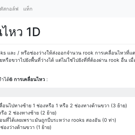
หัสกอล์ฟ
แท็ก
นไหว 1D
ks และ / หรือช่องว่างให้ส่งออกจำนวน rook การเคลื่อนไหวที่แต
อขวาไปยังพื้นที่ว่างได้ แต่ไม่ใช่ไปยังที่ที่ต้องผ่าน rook อื่น เมื
ทำได้
6 การเคลื่อนไหว
:
ื่อนไปทางซ้าย 1 ช่องหรือ 1 หรือ 2 ช่องทางด้านขวา (3 ย้าย)
รือ 2 ช่องทางซ้าย (2 ย้าย)
อนที่ได้เลยเพราะมันถูกบีบระหว่าง rooks สองอัน (0 ท่า)
ช่องว่างด้านขวา (1 ย้าย)