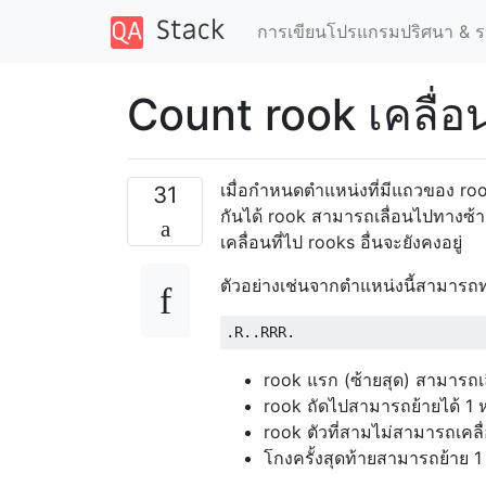
การเขียนโปรแกรมปริศนา & ร
Count rook เคลื่อ
เมื่อกำหนดตำแหน่งที่มีแถวของ roo
31
กันได้ rook สามารถเลื่อนไปทางซ้ายหรื
เคลื่อนที่ไป rooks อื่นจะยังคงอยู่
ตัวอย่างเช่นจากตำแหน่งนี้สามารถ
rook แรก (ซ้ายสุด) สามารถเล
rook ถัดไปสามารถย้ายได้ 1 ห
rook ตัวที่สามไม่สามารถเคลื่
โกงครั้งสุดท้ายสามารถย้าย 1 