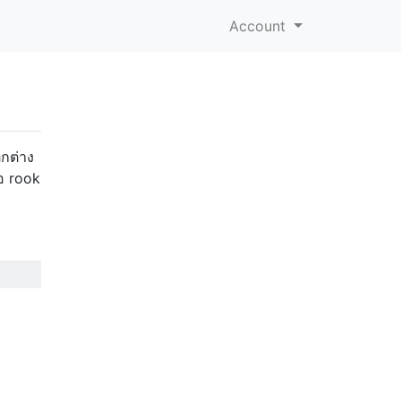
Account
กต่าง
่อ rook