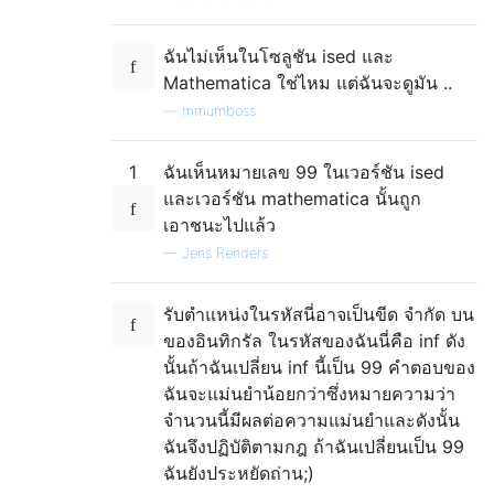
ฉันไม่เห็นในโซลูชัน ised และ
Mathematica ใช่ไหม แต่ฉันจะดูมัน ..
—
mmumboss
1
ฉันเห็นหมายเลข 99 ในเวอร์ชัน ised
และเวอร์ชัน mathematica นั้นถูก
เอาชนะไปแล้ว
—
Jens Renders
รับตำแหน่งในรหัสนี่อาจเป็นขีด จำกัด บน
ของอินทิกรัล ในรหัสของฉันนี่คือ inf ดัง
นั้นถ้าฉันเปลี่ยน inf นี้เป็น 99 คำตอบของ
ฉันจะแม่นยำน้อยกว่าซึ่งหมายความว่า
จำนวนนี้มีผลต่อความแม่นยำและดังนั้น
ฉันจึงปฏิบัติตามกฎ ถ้าฉันเปลี่ยนเป็น 99
ฉันยังประหยัดถ่าน;)