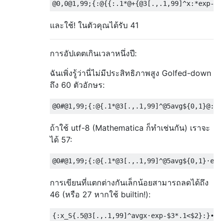
และใช้! ในตัวคุณได้รับ 41
การอัปเดตเกินเวลาหนึ่งปี:
ฉันเพิ่งรู้ว่านี่ไม่มีประสิทธิภาพสูง Golfed-down
ถึง 60 ตัวอักษร:
ถ้าใช้ utf-8 (Mathematica ก็ทำเช่นกัน) เราจะ
ได้ 57:
การเขียนที่แตกต่างกันเล็กน้อยสามารถลดได้ถึง
46 (หรือ 27 หากใช้ builtin!):