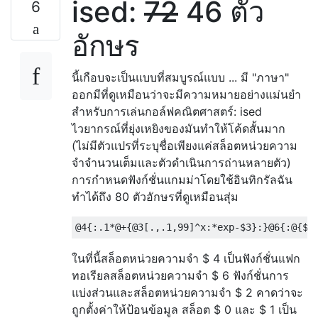
ised:
72
46 ตัว
6
อักษร
นี้เกือบจะเป็นแบบที่สมบูรณ์แบบ ... มี "ภาษา"
ออกมีที่ดูเหมือนว่าจะมีความหมายอย่างแม่นยำ
สำหรับการเล่นกอล์ฟคณิตศาสตร์: ised
ไวยากรณ์ที่ยุ่งเหยิงของมันทำให้โค้ดสั้นมาก
(ไม่มีตัวแปรที่ระบุชื่อเพียงแค่สล็อตหน่วยความ
จำจำนวนเต็มและตัวดำเนินการถ่านหลายตัว)
การกำหนดฟังก์ชั่นแกมม่าโดยใช้อินทิกรัลฉัน
ทำได้ถึง 80 ตัวอักษรที่ดูเหมือนสุ่ม
ในที่นี้สล็อตหน่วยความจำ $ 4 เป็นฟังก์ชั่นแฟก
ทอเรียลสล็อตหน่วยความจำ $ 6 ฟังก์ชั่นการ
แบ่งส่วนและสล็อตหน่วยความจำ $ 2 คาดว่าจะ
ถูกตั้งค่าให้ป้อนข้อมูล สล็อต $ 0 และ $ 1 เป็น