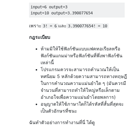
input=6 output=3 

เพราะ
และ
3! = 6
3.390077654! = 10
กฎระเบียบ
ห้ามมิให้ใช้ฟังก์ชันแบบแฟคทอเรียลหรือ
ฟังก์ชันแกมม่าหรือฟังก์ชันที่พึ่งพาฟังก์ชัน
เหล่านี้
โปรแกรมควรจะสามารถคำนวณให้เป็น
ทศนิยม 5 หลักด้วยความสามารถทางทฤษฎี
ในการคำนวณความแม่นยำใด ๆ (มันควรมี
จำนวนที่สามารถทำให้ใหญ่หรือเล็กตาม
อำเภอใจเพื่อความแม่นยำโดยพลการ)
อนุญาตให้ใช้ภาษาใดก็ได้รหัสที่สั้นที่สุดจะ
เป็นตัวอักษรที่ชนะ
ฉันทำตัวอย่างการทำงานที่นี่
ได้ดู