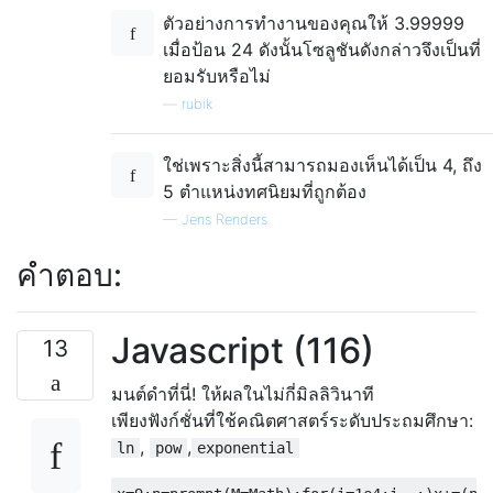
ตัวอย่างการทำงานของคุณให้ 3.99999
เมื่อป้อน 24 ดังนั้นโซลูชันดังกล่าวจึงเป็นที่
ยอมรับหรือไม่
—
rubik
ใช่เพราะสิ่งนี้สามารถมองเห็นได้เป็น 4, ถึง
5 ตำแหน่งทศนิยมที่ถูกต้อง
—
Jens Renders
คำตอบ:
Javascript (116)
13
มนต์ดำที่นี่! ให้ผลในไม่กี่มิลลิวินาที
เพียงฟังก์ชั่นที่ใช้คณิตศาสตร์ระดับประถมศึกษา:
,
,
ln
pow
exponential