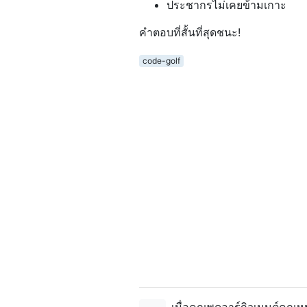
ประชากรไม่เคยข้ามเกาะ
คำตอบที่สั้นที่สุดชนะ!
code-golf
เมื่อคุณพูดอาร์กิวเมนต์คุณห