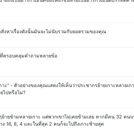
่งหาเรื่องดังนั้นมันจะไม่นับรวมกับยอดรวมของคุณ
าศที่ครอบคลุมคำถามหลายข้อ
มเกาะ" - ตัวอย่างของคุณแสดงให้เห็นว่าประชากรย้ายเกาะหลายเก
ายไปหรือไม่?
ๆย้ายข้ามหลายเกาะ แต่พวกเขาไม่เคยข้ามเลย หากมีคน 32 คนบ
 16, 8, 4 และในที่สุด 2 คนก็จะไปถึงเกาะซ้ายสุด