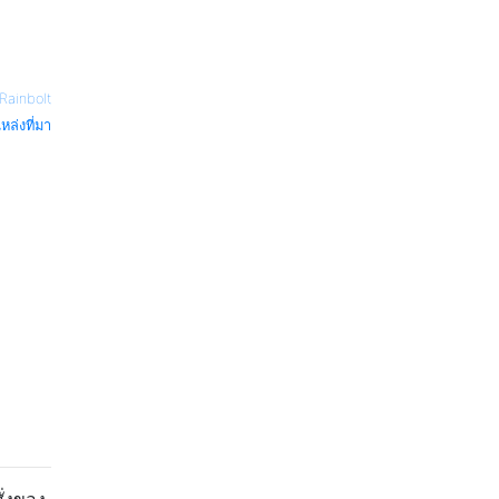
Rainbolt
หล่งที่มา
ั่งของ