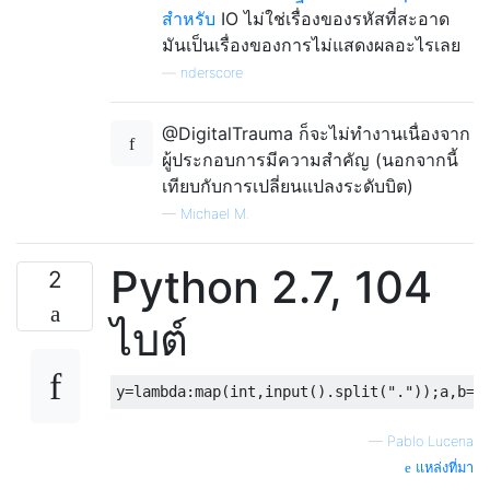
สำหรับ
IO ไม่ใช่เรื่องของรหัสที่สะอาด
มันเป็นเรื่องของการไม่แสดงผลอะไรเลย
—
nderscore
@DigitalTrauma ก็จะไม่ทำงานเนื่องจาก
ผู้ประกอบการมีความสำคัญ
(นอกจากนี้
เทียบกับการเปลี่ยนแปลงระดับบิต)
—
Michael M.
Python 2.7, 104
2
ไบต์
—
Pablo Lucena
แหล่งที่มา