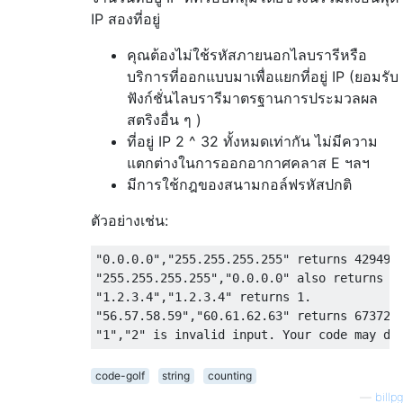
IP สองที่อยู่
คุณต้องไม่ใช้รหัสภายนอกไลบรารีหรือ
บริการที่ออกแบบมาเพื่อแยกที่อยู่ IP (ยอมรับ
ฟังก์ชั่นไลบรารีมาตรฐานการประมวลผล
สตริงอื่น ๆ )
ที่อยู่ IP 2 ^ 32 ทั้งหมดเท่ากัน ไม่มีความ
แตกต่างในการออกอากาศคลาส E ฯลฯ
มีการใช้กฎของสนามกอล์ฟรหัสปกติ
ตัวอย่างเช่น:
"0.0.0.0","255.255.255.255" returns 4294967
"255.255.255.255","0.0.0.0" also returns 42
"1.2.3.4","1.2.3.4" returns 1.

"56.57.58.59","60.61.62.63" returns 6737203
code-golf
string
counting
—
billpg