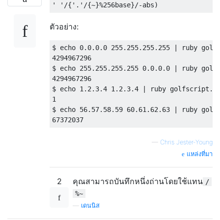
ตัวอย่าง:
$ echo 0.0.0.0 255.255.255.255 | ruby golfs
4294967296

$ echo 255.255.255.255 0.0.0.0 | ruby golfs
4294967296

$ echo 1.2.3.4 1.2.3.4 | ruby golfscript.rb
1

$ echo 56.57.58.59 60.61.62.63 | ruby golfs
—
Chris Jester-Young
แหล่งที่มา
2
คุณสามารถบันทึกหนึ่งถ่านโดยใช้แทน
/
%~
—
เดนนิส