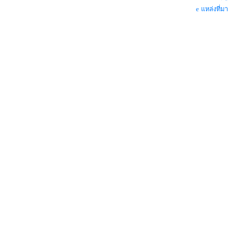
แหล่งที่มา