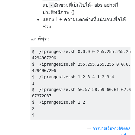
ลบ
อักขระที่เป็นไปได้- abs อย่างมี
-
ประสิทธิภาพ ()
แสดง 1 + ความแตกต่างที่แน่นอนเพื่อให้
ช่วง
เอาท์พุท:
$ ./iprangesize.sh 0.0.0.0 255.255.255.255

4294967296

$ ./iprangesize.sh 255.255.255.255 0.0.0.0

4294967296

$ ./iprangesize.sh 1.2.3.4 1.2.3.4

1

$ ./iprangesize.sh 56.57.58.59 60.61.62.63

67372037

$ ./iprangesize.sh 1 2

2

—
การบาดเจ็บทางดิจิตอล