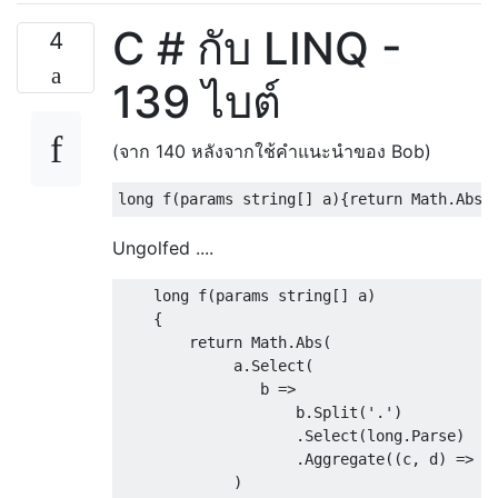
C # กับ LINQ -
4
139 ไบต์
(จาก 140 หลังจากใช้คำแนะนำของ Bob)
Ungolfed ....
    long f(params string[] a)              
    {

        return Math.Abs(                   
             a.Select(                     
                b =>                       
                    b.Split('.')           
                    .Select(long.Parse)    
                    .Aggregate((c, d) => c*
             )
