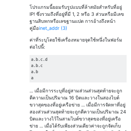
โปรแกรมนี้ยอมรับรูปแบบที่ล้าสมัยสำหรับที่อยู่
IP! ซึ่งรวมถึงที่อยู่ที่มี 1, 2 หรือ 3 ส่วนหรือมีเลข
ฐานสิบหกหรือเลขฐานแปด การอ้างถึงหน้า
คู่มือ
inet_addr (3)
ค่าที่ระบุโดยใช้เครื่องหมายจุดใช้หนึ่งในฟอร์ม
ต่อไปนี้:
a.b.c.d

a.b.c

a.b

... เมื่อมีการระบุที่อยู่สามส่วนส่วนสุดท้ายจะถูก
ตีความเป็นปริมาณ 16 บิตและวางในสองไบต์
ขวาสุดของที่อยู่เครือข่าย ... เมื่อมีการจัดหาที่อยู่
สองส่วนส่วนสุดท้ายจะถูกตีความเป็นปริมาณ 24
บิตและวางไว้ในสามไบต์ขวาสุดของที่อยู่เครือ
ข่าย ... เมื่อได้รับเพียงส่วนเดียวค่าจะถูกจัดเก็บ