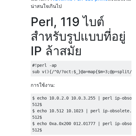
น่าสนใจเกินไป
Perl, 119 ไบต์
สำหรับรูปแบบที่อยู่
IP ล้าสมัย
#!perl -ap

การใช้งาน:
$ echo 10.0.2.0 10.0.3.255 | perl ip-obsole
512$ 

$ echo 10.512 10.1023 | perl ip-obsolete.pl
512$ 

$ echo 0xa.0x200 012.01777 | perl ip-obsole