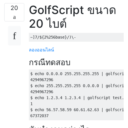
GolfScript ขนาด
20
20 ไบต์
ลองออนไลน์
กรณีทดสอบ
$ echo 0.0.0.0 255.255.255.255 | golfscript
4294967296

$ echo 255.255.255.255 0.0.0.0 | golfscript
4294967296

$ echo 1.2.3.4 1.2.3.4 | golfscript test.gs
1

$ echo 56.57.58.59 60.61.62.63 | golfscript