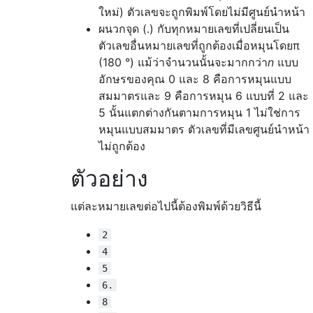
ใหม่) ตัวเลขจะถูกพิมพ์โดยไม่มีศูนย์นำหน้า
ผนวกจุด (.) กับทุกหมายเลขที่เปลี่ยนเป็น
ตัวเลขอื่นหมายเลขที่ถูกต้องเมื่อหมุนโดยπ
(180 °) แม้ว่าจำนวนนั้นจะมากกว่า
n
แบบ
อักษรของคุณ 0 และ 8 คือการหมุนแบบ
สมมาตรและ 9 คือการหมุน 6 แบบที่ 2 และ
5 นั้นแตกต่างกันตามการหมุน 1 ไม่ใช่การ
หมุนแบบสมมาตร ตัวเลขที่มีเลขศูนย์นำหน้า
ไม่ถูกต้อง
ตัวอย่าง
แต่ละหมายเลขต่อไปนี้ต้องพิมพ์ด้วยวิธีนี้
2
4
5
6.
8