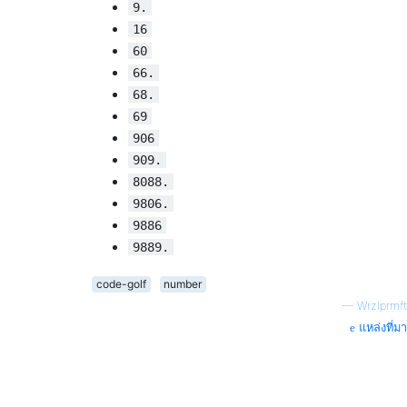
9.
16
60
66.
68.
69
906
909.
8088.
9806.
9886
9889.
code-golf
number
—
Wrzlprmft
แหล่งที่มา