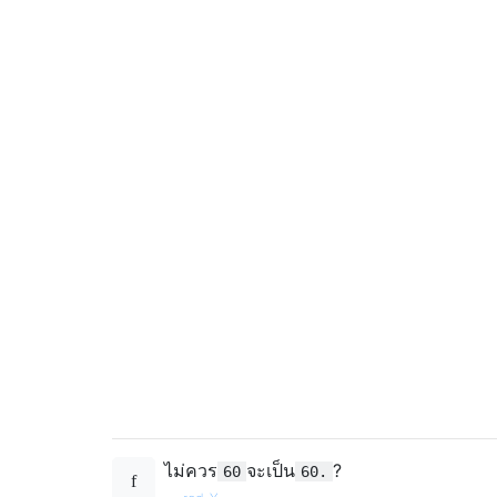
ไม่ควร
จะเป็น
?
60
60.