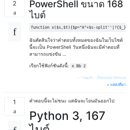
PowerShell ขนาด 168
2
ไบต์
ฉันตัดสินใจว่าคำตอบทั้งหมดของฉันในเว็บไซต์
นี้จะเป็น PowerShell วันหนึ่งฉันจะมีคำตอบที่
สามารถแข่งขัน ...
เรียกใช้ฟังก์ชันดังนี้:
x Bb 2
—
Nacht - Reinstate Monica
แหล่งที่มา
คำตอบนี้จะไม่ชนะ แต่ฉันจะโยนมันออกไป
1
Python 3, 167
ไบต์