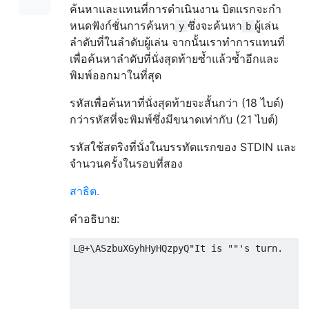
ค้นหาและแทนที่การดำเนินงาน บิตแรกจะกำ
หนดฟังก์ชั่นการค้นหา
ซึ่งจะค้นหา
ผู้เล่น
y
b
ลำดับที่ในลำดับผู้เล่น จากนั้นเราทำการแทนที่
เพื่อค้นหาลำดับที่นั่งสุดท้ายซ้ำแล้วซ้ำอีกและ
พิมพ์ออกมาในที่สุด
รหัสเพื่อค้นหาที่นั่งสุดท้ายจะสั้นกว่า (18 ไบต์)
กว่ารหัสที่จะพิมพ์ซึ่งมีขนาดเท่ากับ (21 ไบต์)
รหัสใช้สตริงที่นั่งในบรรทัดแรกของ STDIN และ
จำนวนครั้งในรอบที่สอง
สาธิต.
คำอธิบาย:
L@+\ASzbuXGyhHyHQzpyQ"It is ""'s turn.

                                          I
                                          z
                                          Q