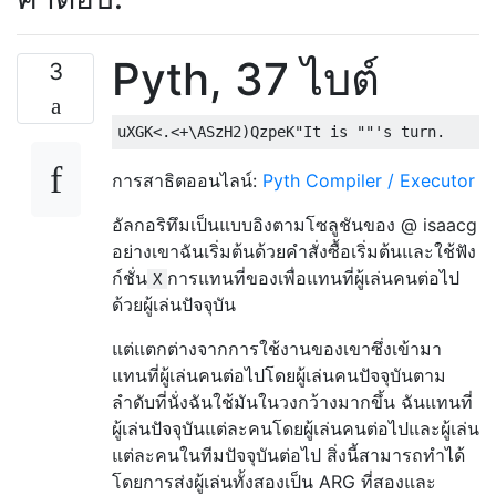
Pyth, 37 ไบต์
3
การสาธิตออนไลน์:
Pyth Compiler / Executor
อัลกอริทึมเป็นแบบอิงตามโซลูชันของ @ isaacg
อย่างเขาฉันเริ่มต้นด้วยคำสั่งซื้อเริ่มต้นและใช้ฟัง
ก์ชั่น
การแทนที่ของเพื่อแทนที่ผู้เล่นคนต่อไป
X
ด้วยผู้เล่นปัจจุบัน
แต่แตกต่างจากการใช้งานของเขาซึ่งเข้ามา
แทนที่ผู้เล่นคนต่อไปโดยผู้เล่นคนปัจจุบันตาม
ลำดับที่นั่งฉันใช้มันในวงกว้างมากขึ้น ฉันแทนที่
ผู้เล่นปัจจุบันแต่ละคนโดยผู้เล่นคนต่อไปและผู้เล่น
แต่ละคนในทีมปัจจุบันต่อไป สิ่งนี้สามารถทำได้
โดยการส่งผู้เล่นทั้งสองเป็น ARG ที่สองและ