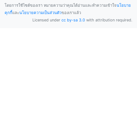
โดยการใช้ไซต์ของเรา หมายความว่าคุณได้อ่านและทำความเข้าใจ
นโยบาย
คุกกี้
และ
นโยบายความเป็นส่วนตัว
ของเราแล้ว
Licensed under
cc by-sa 3.0
with attribution required.