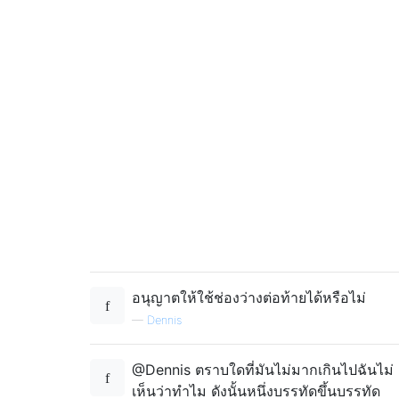
อนุญาตให้ใช้ช่องว่างต่อท้ายได้หรือไม่
—
Dennis
@Dennis ตราบใดที่มันไม่มากเกินไปฉันไม่
เห็นว่าทำไม ดังนั้นหนึ่งบรรทัดขึ้นบรรทัด