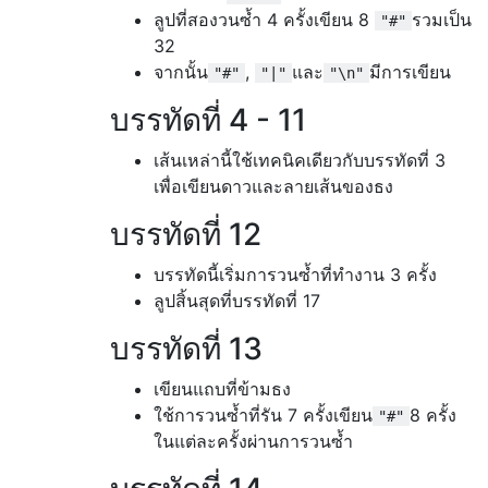
ลูปที่สองวนซ้ำ 4 ครั้งเขียน 8
รวมเป็น
"#"
32
จากนั้น
,
และ
มีการเขียน
"#"
"|"
"\n"
บรรทัดที่ 4 - 11
เส้นเหล่านี้ใช้เทคนิคเดียวกับบรรทัดที่ 3
เพื่อเขียนดาวและลายเส้นของธง
บรรทัดที่ 12
บรรทัดนี้เริ่มการวนซ้ำที่ทำงาน 3 ครั้ง
ลูปสิ้นสุดที่บรรทัดที่ 17
บรรทัดที่ 13
เขียนแถบที่ข้ามธง
ใช้การวนซ้ำที่รัน 7 ครั้งเขียน
8 ครั้ง
"#"
ในแต่ละครั้งผ่านการวนซ้ำ