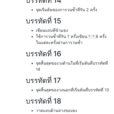
บรรทัดที่ 14
จุดเริ่มต้นของการวนซ้ำที่รัน 2 ครั้ง
บรรทัดที่ 15
เขียนแถบที่ข้ามธง
ใช้การวนซ้ำที่รัน 7 ครั้งเขียน
8 ครั้ง
" "
ในแต่ละครั้งผ่านการวนซ้ำ
บรรทัดที่ 16
จุดสิ้นสุดของวงด้านในที่เริ่มต้นที่บรรทัดที่
14
บรรทัดที่ 17
จุดสิ้นสุดของวงนอกที่เริ่มต้นที่บรรทัดที่ 13
บรรทัดที่ 18
วาดแถบด้านล่างของธง