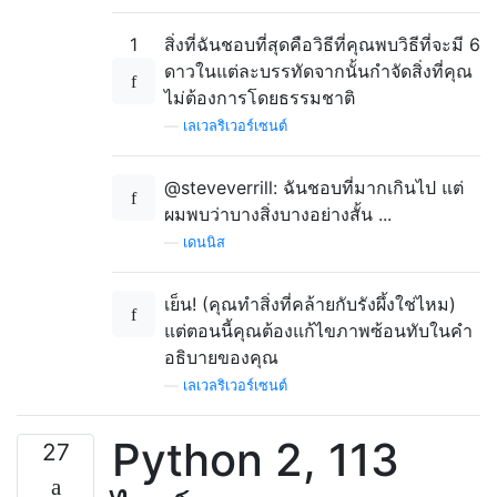
1
สิ่งที่ฉันชอบที่สุดคือวิธีที่คุณพบวิธีที่จะมี 6
ดาวในแต่ละบรรทัดจากนั้นกำจัดสิ่งที่คุณ
ไม่ต้องการโดยธรรมชาติ
—
เลเวลริเวอร์เซนต์
@steveverrill: ฉันชอบที่มากเกินไป แต่
ผมพบว่าบางสิ่งบางอย่างสั้น ...
—
เดนนิส
เย็น! (คุณทำสิ่งที่คล้ายกับรังผึ้งใช่ไหม)
แต่ตอนนี้คุณต้องแก้ไขภาพซ้อนทับในคำ
อธิบายของคุณ
—
เลเวลริเวอร์เซนต์
Python 2, 113
27