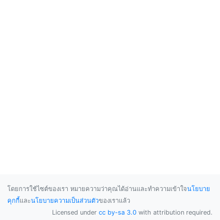
โดยการใช้ไซต์ของเรา หมายความว่าคุณได้อ่านและทำความเข้าใจ
นโยบาย
คุกกี้
และ
นโยบายความเป็นส่วนตัว
ของเราแล้ว
Licensed under
cc by-sa 3.0
with attribution required.