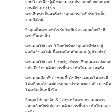
สายนี้ แต่เพียงผู้เดียวสามารถประกอบด้วยออกจาก
การตัดแบ่ง
s
sip
หากอินพุตเป็นสตริงว่างคุณควรส่งเบียร์แก้วเต็ม
รวมถึงโฟม
ยิ่งคุณดื่มมากเท่าไหร่แก้วเบียร์ของคุณก็จะยิ่งมี
มากขึ้นเท่านั้น
หากคุณใช้เวลา 0 จิบเบียร์ของคุณยังมีฟองอยู่
ผลลัพธ์ของโฟมนี้จะเหมือนกันเสมอ (ดูตัวอย่าง)
หากคุณใช้เวลา 1
จิบคุณควรส่งออก
Yuck, foam.
แก้วเบียร์ตามด้วยการขึ้นบรรทัดใหม่และสตริง
หากคุณเลือกจิบ 1 ขวดขึ้นไปบีชของคุณไม่ควรมี
โฟมอีกต่อไป แต่ควรแสดงส่วนบนของแก้ว การดื่ม
โฟมนับเป็นหนึ่งจิบ
ถ้าคุณใช้เวลาจิบ 6
หรือมากกว่าคุณควร
Burp
ออกแก้วเบียร์เปล่าตามด้วยการขึ้นบรรทัดใหม่และ
สตริง