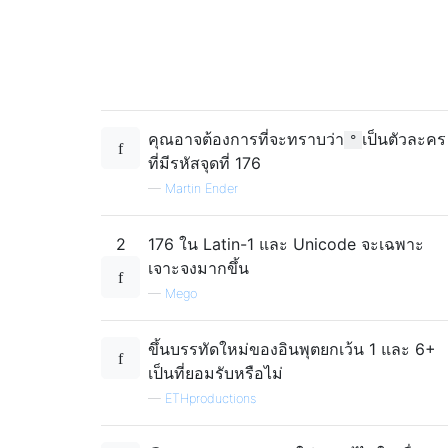
คุณอาจต้องการที่จะทราบว่า
เป็นตัวละคร
°
ที่มีรหัสจุดที่ 176
—
Martin Ender
2
176 ใน Latin-1 และ Unicode จะเฉพาะ
เจาะจงมากขึ้น
—
Mego
ขึ้นบรรทัดใหม่ของอินพุตยกเว้น 1 และ 6+
เป็นที่ยอมรับหรือไม่
—
ETHproductions