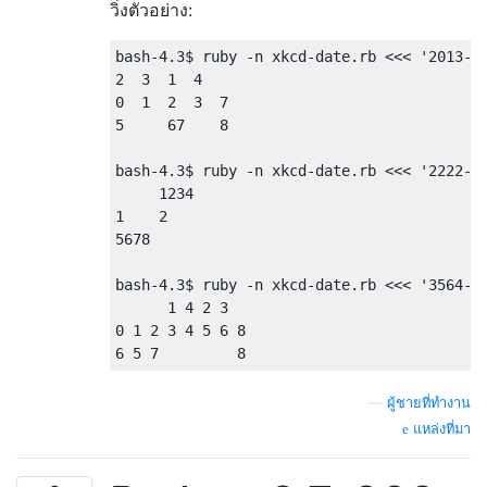
วิ่งตัวอย่าง:
bash-4.3$ ruby -n xkcd-date.rb <<< '2013-02
2  3  1  4    

0  1  2  3  7 

5     67    8 

bash-4.3$ ruby -n xkcd-date.rb <<< '2222-11
     1234

1    2   

5678     

bash-4.3$ ruby -n xkcd-date.rb <<< '3564-10
      1 4 2 3  

0 1 2 3 4 5 6 8

—
ผู้ชายที่ทำงาน
แหล่งที่มา