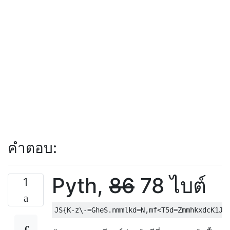
คำตอบ:
Pyth,
86
78 ไบต์
1