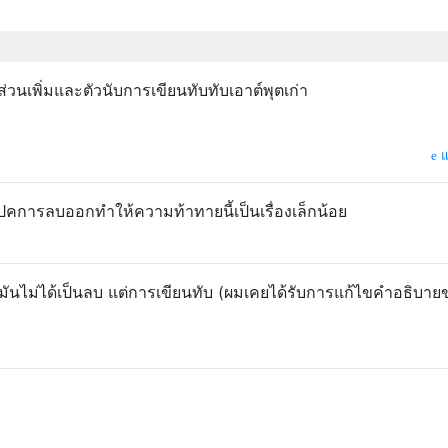
ส่วนเพิ่มและตัวนับการเขียนทับทับเอาต์พุตเก่า
แ
คการลบออกทำให้ความท้าทายนี้เป็นเรื่องเล็กน้อย
มันไม่ได้เป็นลบ แต่การเขียนทับ (ผมเคยได้รับการแก้ไขคำอธิบาย