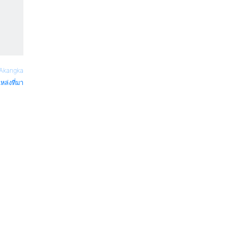
Akangka
หล่งที่มา