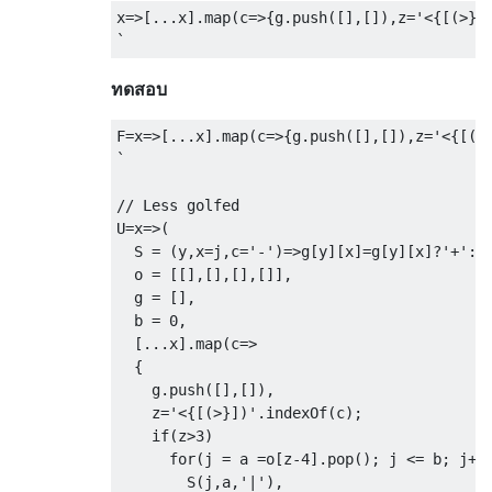
x
=>[...
x
].
map
(
c
=>{
g
.
push
([],[]),
z
=
'<{[(>}]
`
ทดสอบ
F
=
x
=>[...
x
].
map
(
c
=>{
g
.
push
([],[]),
z
=
'<{[(>
`
// Less golfed
U
=
x
=>(
  S 
=
(
y
,
x
=
j
,
c
=
'-'
)=>
g
[
y
][
x
]=
g
[
y
][
x
]?
'+'
:
c
  o 
=
[[],[],[],[]],
  g 
=
[],
  b 
=
0
,
[...
x
].
map
(
c
=>
{
    g
.
push
([],[]),
    z
=
'<{[(>}])'
.
indexOf
(
c
);
if
(
z
>
3
)
for
(
j 
=
 a 
=
o
[
z
-
4
].
pop
();
 j 
<=
 b
;
 j
++
        S
(
j
,
a
,
'|'
),