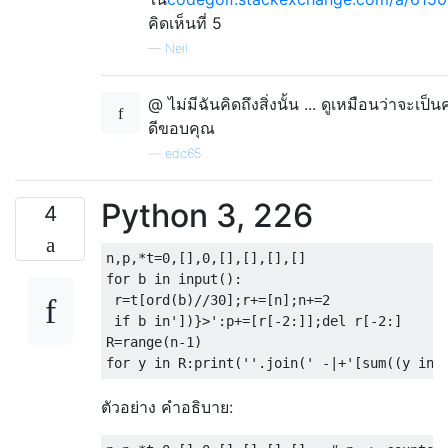
คิดเห็นที่ 5
—
Neil
@ ไม่มีฉันคิดถึงสิ่งนั้น ... ดูเหมือนว่าจะเป็นค
ดีขอบคุณ
—
edc65
Python 3, 226
4
n
,
p
,*
t
=
0
,[],
0
,[],[],[],[]
for
 b 
in
 input
():
 r
=
t
[
ord
(
b
)//
30
];
r
+=[
n
];
n
+=
2
if
 b 
in
'])}>'
:
p
+=[
r
[-
2
:]];
del
 r
[-
2
:]
R
=
range
(
n
-
1
)
for
 y 
in
 R
:
print
(
''
.
join
(
' -|+'
[
sum
((
y 
in
 
ตัวอย่าง
คำอธิบาย: