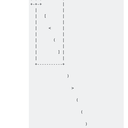
+-+-+         |

  |           |

  |   [       |

  |           |

  |     <     |

  |           |

  |       (   |

  |           |

  |         ] |

  |           |

  +-----------+

                )

                  >

                    (

                      (

                        )
