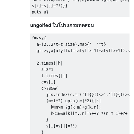
s[i]=s[j]=?!)}}

ungolfed ในโปรแกรมทดสอบ
f=->z{

  a=(2..2*t=z.size).map{'  '*t}            
  g=->y,x{a[y][x]=(a[y][x-1]+a[y][x+1]).sum
  2.times{|h|                              
    s=z*1                                  
    t.times{|i|                            
    c=s[i]                                 
    c>?$&&(                                
      j=s.index(c.tr('[]{}()<>','][}{)(><')
      (m=i*2).upto(n=j*2){|k|              
        k%n>m ?g[k,m]+g[k,n]:              
        h<1&&a[k][m..n]=?++?-*(n-m-1)+?+   
      }

      s[i]=s[j]=?!)                        
    }
