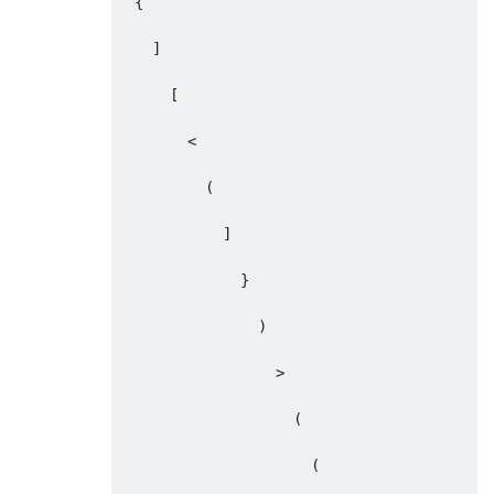
  {

    ]

      [

        <

          (

            ]

              }

                )

                  >

                    (

                      (
