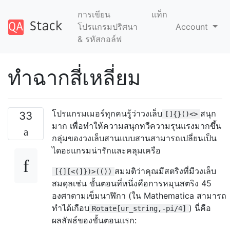
การเขียน
แท็ก
โปรแกรมปริศนา
Account
& รหัสกอล์ฟ
ทำฉากสี่เหลี่ยม
โปรแกรมเมอร์ทุกคนรู้ว่าวงเล็บ
สนุก
33
[]{}()<>
มาก เพื่อทำให้ความสนุกทวีความรุนแรงมากขึ้น
กลุ่มของวงเล็บสานแบบสานสามารถเปลี่ยนเป็น
ไดอะแกรมน่ารักและคลุมเครือ
สมมติว่าคุณมีสตริงที่มีวงเล็บ
[{][<(]})>(())
สมดุลเช่น ขั้นตอนที่หนึ่งคือการหมุนสตริง 45
องศาตามเข็มนาฬิกา (ใน Mathematica สามารถ
ทำได้เกือบ
) นี่คือ
Rotate[ur_string,-pi/4]
ผลลัพธ์ของขั้นตอนแรก: