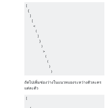
[

 {

  ]

   [

    <

     (

      ]

       }

        )

         >

          (

           (

            )

ถัดไปเพิ่มช่องว่างในแนวทแยงระหว่างตัวละคร
แต่ละตัว
[
