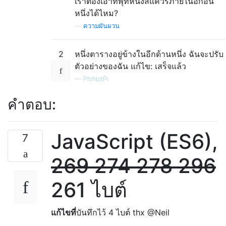
เราต้องเอาท์พุทหนึ่งสแควร์ภายในอีกอัน
หนึ่งได้ไหม?
—
ความผันผวน
2
หนึ่งตารางอยู่ข้างในอีกด้านหนึ่ง ฉันจะปรับ
ตัวอย่างของฉัน แก้ไข: เสร็จแล้ว
—
PhiNotPi
คำตอบ:
JavaScript (ES6),
7
269 ​​274 278 296
261 ไบต์
แก้ไขที่
บันทึกไว้ 4 ไบต์ thx @Neil