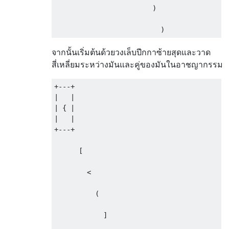
                        )

จากนั้นเริ่มต้นด้วยวงเล็บปีกกาซ้ายสุดและวาด
สี่เหลี่ยมระหว่างมันและคู่ของมันในอาชญากรรม
+---+

|   |

| { |

|   |

+---+

      [

        <

          (

            ]
