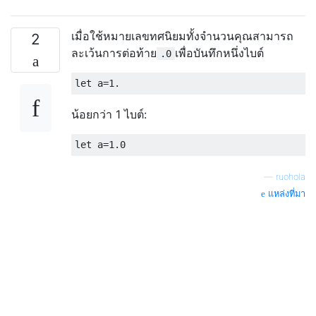
เมื่อใช้หมายเลขทศนิยมทั้งจำนวนคุณสามารถ
2
ละเว้นการต่อท้าย
เพื่อบันทึกหนึ่งไบต์
.0
น้อยกว่า 1 ไบต์:
—
ruohola
แหล่งที่มา