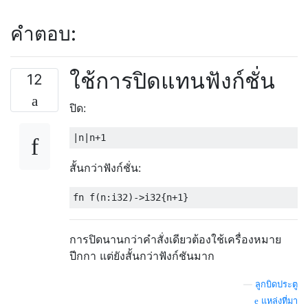
คำตอบ:
ใช้การปิดแทนฟังก์ชั่น
12
ปิด:
สั้นกว่าฟังก์ชั่น:
การปิดนานกว่าคำสั่งเดียวต้องใช้เครื่องหมาย
ปีกกา แต่ยังสั้นกว่าฟังก์ชันมาก
—
ลูกบิดประตู
แหล่งที่มา