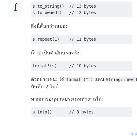
s
.
to_string
()
// 13 bytes
s
.
to_owned
()
// 12 bytes
สิ่งนี้สั้นกว่าเสมอ:
s
.
repeat
(
1
)
// 11 bytes
ถ้า
เป็นตัวอักษรสตริง:
s
format
!(
s
)
// 10 bytes
ตัวอย่างเช่น: ใช้
แทน
format!("")
String::new(
บันทึก 2 ไบต์
หากการอนุมานประเภททำงานได้:
s
.
into
()
// 8 bytes
แห