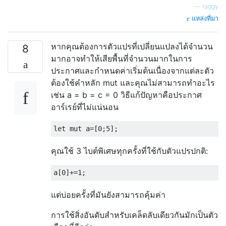
—
raggy
แหล่งที่มา
หากคุณต้องการตัวแปรที่เปลี่ยนแปลงได้จำนวน
8
มากอาจทำให้เสียพื้นที่จำนวนมากในการ
ประกาศและกำหนดค่าเริ่มต้นเนื่องจากแต่ละตัว
ต้องใช้คำหลัก mut และคุณไม่สามารถทำอะไร
เช่น a = b = c = 0 วิธีแก้ปัญหาคือประกาศ
อาร์เรย์ที่ไม่แน่นอน
คุณใช้ 3 ไบต์พิเศษทุกครั้งที่ใช้กับตัวแปรปกติ:
แต่บ่อยครั้งที่มันยังสามารถคุ้มค่า
การใช้สิ่งอันดับสำหรับเคล็ดลับเดียวกันมักเป็นตัว