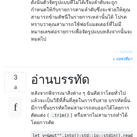
ดังนั้นตัวจัดรูปแบบที่ไม่ได้เรียงลำดับจะถูก
กำหนดให้กับรายการตามลำดับซึ่งจะช่วยให้คุณ
สามารถข้ามดัชนีในรายการเหล่านั้นได้ โปรด
ทราบว่าคุณสามารถใช้ฟอร์แมตเตอร์ที่ไม่มี
หมายเลขต่อรายการเพื่อจัดรูปแบบหลังจากนั้นจะ
หมดไป
—
ruohola
แหล่งที่มา
อ่านบรรทัด
3
หลังจากพิจารณาสิ่งต่าง ๆ ฉันคิดว่าโดยทั่วไป
แล้วจะเป็นวิธีที่สั้นที่สุดในการรับสาย บรรทัดนั้น
มีการขึ้นบรรทัดใหม่สามารถลบออกได้โดยการ
ตัดแต่ง (
) หรือหากไม่สามารถทำได้
.trim()
โดยการตัด