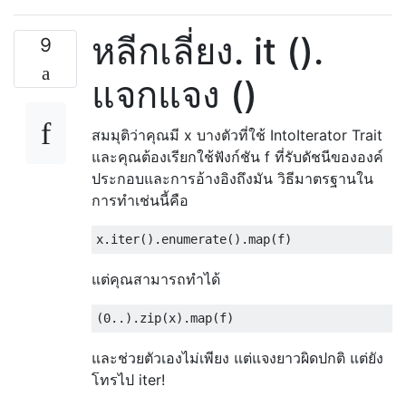
หลีกเลี่ยง. it ().
9
แจกแจง ()
สมมุติว่าคุณมี x บางตัวที่ใช้ IntoIterator Trait
และคุณต้องเรียกใช้ฟังก์ชัน f ที่รับดัชนีขององค์
ประกอบและการอ้างอิงถึงมัน วิธีมาตรฐานใน
การทำเช่นนี้คือ
แต่คุณสามารถทำได้
และช่วยตัวเองไม่เพียง แต่แจงยาวผิดปกติ แต่ยัง
โทรไป iter!