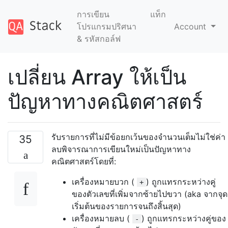
การเขียน
แท็ก
โปรแกรมปริศนา
Account
& รหัสกอล์ฟ
เปลี่ยน Array ให้เป็น
ปัญหาทางคณิตศาสตร์
รับรายการที่ไม่มีข้อยกเว้นของจำนวนเต็มไม่ใช่ค่า
35
ลบพิจารณาการเขียนใหม่เป็นปัญหาทาง
คณิตศาสตร์โดยที่:
เครื่องหมายบวก (
) ถูกแทรกระหว่างคู่
+
ของตัวเลขที่เพิ่มจากซ้ายไปขวา (aka จากจุด
เริ่มต้นของรายการจนถึงสิ้นสุด)
เครื่องหมายลบ (
) ถูกแทรกระหว่างคู่ของ
-