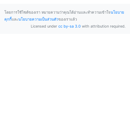
โดยการใช้ไซต์ของเรา หมายความว่าคุณได้อ่านและทำความเข้าใจ
นโยบาย
คุกกี้
และ
นโยบายความเป็นส่วนตัว
ของเราแล้ว
Licensed under
cc by-sa 3.0
with attribution required.