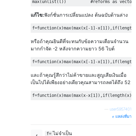
แก้ไข:
ฟังก์ชั่นการเปลี่ยนแปลง ต้นฉบับด้านล่าง
หรือถ้าคุณยินดีที่จะทนกับข้อความเตือนจำนวน
มากกำจัด -2 หลังจากความยาว 56 ไบต์
และถ้าคุณรู้สึกว่าไม่ค้าขายและสูญเสียเงินเมื่อ
เป็นไปได้เพียงอย่างเดียวคุณสามารถลดได้ถึง 52
—
user5957401
แหล่งที่มา
ไม่จำเป็น
f=