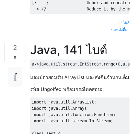
[:    ;                Unbox and concatenat
—
ไมล์
แหล่งที่มา
Java, 141 ไบต์
2
แลมบ์ดายอมรับ ArrayList และส่งคืนจำนวนเต็ม
รหัส Ungolfed พร้อมกรณีทดสอบ:
import java.util.ArrayList;

import java.util.Arrays;

import java.util.function.Function;

import java.util.stream.IntStream;

class Test {
