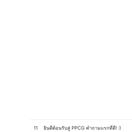
11
ยินดีต้อนรับสู่ PPCG คำถามแรกที่ดี! :)