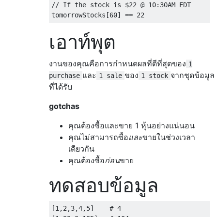
// If the stock is $22 @ 10:30AM EDT

เอาท์พุต
งานของคุณคือการกำหนดผลที่ดีที่สุดของ
1
และ
ของ
จากชุดข้อมูล
purchase
1 sale
1 stock
ที่ได้รับ
gotchas
คุณต้องซื้อและขาย 1 หุ้นอย่างแน่นอน
คุณไม่สามารถซื้อ
และ
ขายในช่วงเวลา
เดียวกัน
คุณต้องซื้อ
ก่อน
ขาย
ทดสอบข้อมูล
[1,2,3,4,5]    # 4
