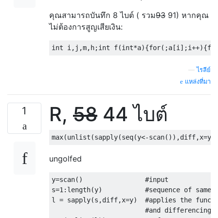
คุณสามารถบันทึก 8 ไบต์ ( รวม
93
91) หากคุณ
ไม่ต้องการสูญเสียเงิน:
—
ไรลีย์
แหล่งที่มา
R,
58
44 ไบต์
1
ungolfed
y=scan()                #input

s=1:length(y)           #sequence of same l
l = sapply(s,diff,x=y)  #applies the functi
                        #and differencing o