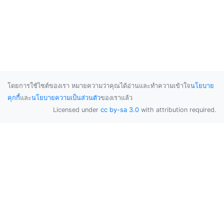
โดยการใช้ไซต์ของเรา หมายความว่าคุณได้อ่านและทำความเข้าใจ
นโยบาย
คุกกี้
และ
นโยบายความเป็นส่วนตัว
ของเราแล้ว
Licensed under
cc by-sa 3.0
with attribution required.