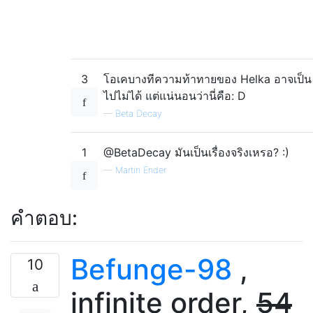
3
โอเคบางทีความท้าทายของ Helka อาจเป็น
ไปไม่ได้ แต่แน่นอนว่านี่คือ: D
—
Beta Decay
1
@BetaDecay มันเป็นเรื่องจริงเหรอ? :)
—
Martin Ender
คำตอบ:
Befunge-98
,
10
infinite order,
54