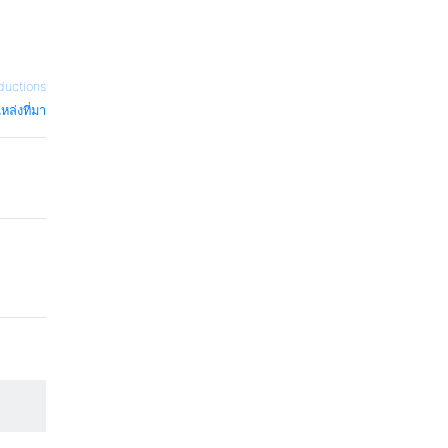
ductions
หล่งที่มา