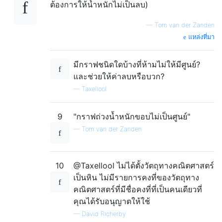
ต้องการให้น้ำหนักไม่เป็นลบ)
—
Tom van der Zanden
แหล่งที่มา
มีกราฟชนิดใดบ้างที่ห้ามไม่ให้มีศูนย์?
และช่วยให้ค่าลบหรือบวก?
—
Taxellool
9
"กราฟถ่วงน้ำหนักขอบไม่เป็นศูนย์"
—
Tom van der Zanden
10
@Taxellool ไม่ได้ตั้งวัตถุทางคณิตศาสตร์
เป็นหิน ไม่มีรายการคงที่ของวัตถุทาง
คณิตศาสตร์ที่มีชื่อคงที่ที่เป็นคนเดียวที่
คุณได้รับอนุญาตให้ใช้
—
David Richerby