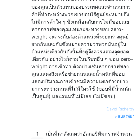
ของคุณเป็นตัวแทนของประเทศและจำนวนการ
ค้าที่ทำระหว่างพวกเขาขอบไร้ศูนย์จะหมายถึง
ไม่มีการค้าใด ๆ ซึ่งเหมือนกับการไม่มีขอบเลย
หากกราฟของคุณแทนระยะทางขอบ zero-
weight จะตรงกับสองตำแหน่งที่ระยะห่างศูนย์
จากกันและกันซึ่งหมายความว่าพวกมันอยู่ใน
ตำแหน่งเดียวกันดังนั้นทั้งคู่จึงควรแสดงจุดยอด
เดียวกัน อย่างไรก็ตามในบริบทอื่น ๆ ขอบ zero-
weight อาจเข้าท่า ตัวอย่างเช่นหากกราฟของ
คุณแสดงถึงเครือข่ายถนนและน้ำหนักที่ขอบ
แสดงปริมาณการเข้าชมมีความแตกต่างอย่าง
มากระหว่างถนนที่ไม่มีใครใช้ (ขอบที่มีน้ำหนัก
เป็นศูนย์) และถนนที่ไม่มีเลย (ไม่มีขอบ)
—
David Richerby
แหล่งที่มา
1
เป็นที่น่าสังเกตว่าอัลกอริทึมกราฟจำนวน