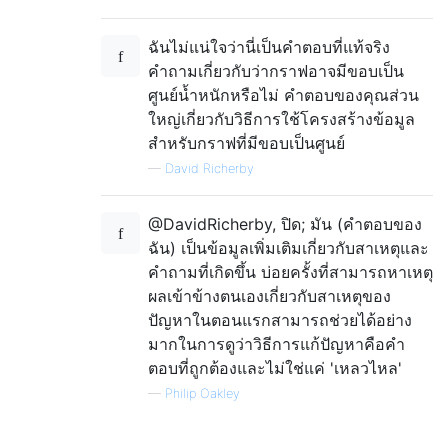
ฉันไม่แน่ใจว่านี่เป็นคำตอบที่แท้จริง
คำถามเกี่ยวกับว่ากราฟอาจมีขอบเป็น
ศูนย์น้ำหนักหรือไม่ คำตอบของคุณส่วน
ใหญ่เกี่ยวกับวิธีการใช้โครงสร้างข้อมูล
สำหรับกราฟที่มีขอบเป็นศูนย์
—
David Richerby
@DavidRicherby, ปิด; มัน (คำตอบของ
ฉัน) เป็นข้อมูลเพิ่มเติมเกี่ยวกับสาเหตุและ
คำถามที่เกิดขึ้น บ่อยครั้งที่สามารถหาเหตุ
ผลเข้าข้างตนเองเกี่ยวกับสาเหตุของ
ปัญหาในตอนแรกสามารถช่วยได้อย่าง
มากในการดูว่าวิธีการแก้ปัญหาคือคำ
ตอบที่ถูกต้องและไม่ใช่แค่ 'เหลวไหล'
—
Philip Oakley