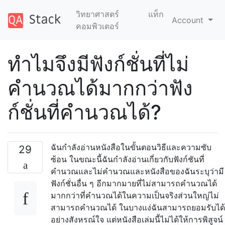
วิทยาศาสตร์
แท็ก
Account
คอมพิวเตอร์
ทำไมจึงมีฟังก์ชั่นที่ไม่
คำนวณได้มากกว่าฟัง
ก์ชั่นที่คำนวณได้?
ฉันกำลังอ่านหนังสือในขั้นตอนวิธีและความซับ
29
ซ้อน ในขณะนี้ฉันกำลังอ่านเกี่ยวกับฟังก์ชันที่
คำนวณและไม่คำนวณและหนังสือของฉันระบุว่ามี
ฟังก์ชั่นอื่น ๆ อีกมากมายที่ไม่สามารถคำนวณได้
มากกว่าที่คำนวณได้ในความเป็นจริงส่วนใหญ่ไม่
สามารถคำนวณได้ ในบางแง่ฉันสามารถยอมรับได้
อย่างสังหรณ์ใจ แต่หนังสือเล่มนี้ไม่ได้ให้การพิสูจน์