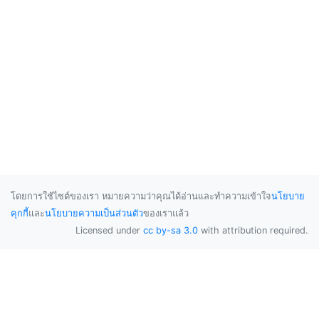
โดยการใช้ไซต์ของเรา หมายความว่าคุณได้อ่านและทำความเข้าใจ
นโยบาย
คุกกี้
และ
นโยบายความเป็นส่วนตัว
ของเราแล้ว
Licensed under
cc by-sa 3.0
with attribution required.