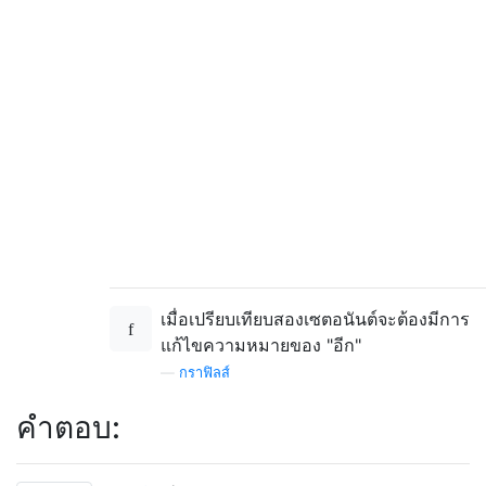
เมื่อเปรียบเทียบสองเซตอนันต์จะต้องมีการ
แก้ไขความหมายของ "อีก"
—
กราฟิลส์
คำตอบ: