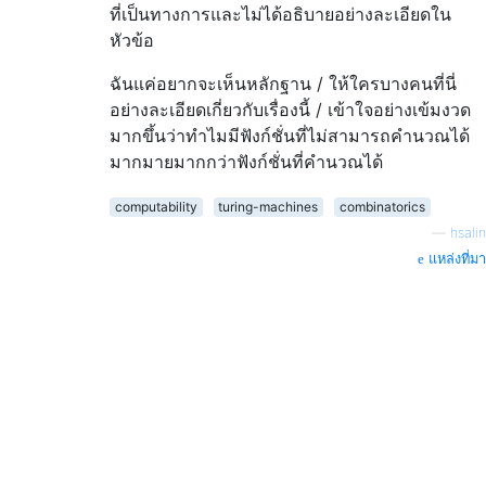
ที่เป็นทางการและไม่ได้อธิบายอย่างละเอียดใน
หัวข้อ
ฉันแค่อยากจะเห็นหลักฐาน / ให้ใครบางคนที่นี่
อย่างละเอียดเกี่ยวกับเรื่องนี้ / เข้าใจอย่างเข้มงวด
มากขึ้นว่าทำไมมีฟังก์ชั่นที่ไม่สามารถคำนวณได้
มากมายมากกว่าฟังก์ชั่นที่คำนวณได้
computability
turing-machines
combinatorics
—
hsalin
แหล่งที่มา