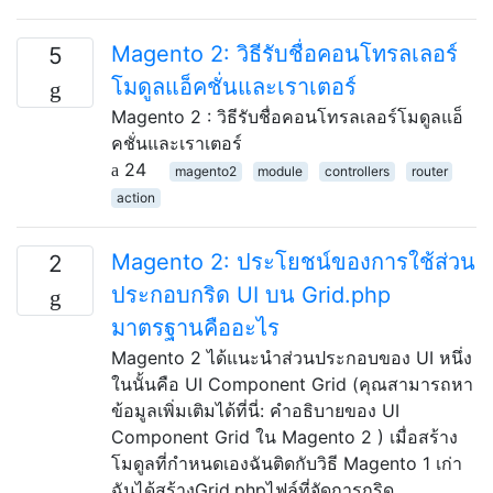
Magento 2: วิธีรับชื่อคอนโทรลเลอร์
5
โมดูลแอ็คชั่นและเราเตอร์
Magento 2 : วิธีรับชื่อคอนโทรลเลอร์โมดูลแอ็
คชั่นและเราเตอร์
24
magento2
module
controllers
router
action
Magento 2: ประโยชน์ของการใช้ส่วน
2
ประกอบกริด UI บน Grid.php
มาตรฐานคืออะไร
Magento 2 ได้แนะนำส่วนประกอบของ UI หนึ่ง
ในนั้นคือ UI Component Grid (คุณสามารถหา
ข้อมูลเพิ่มเติมได้ที่นี่: คำอธิบายของ UI
Component Grid ใน Magento 2 ) เมื่อสร้าง
โมดูลที่กำหนดเองฉันติดกับวิธี Magento 1 เก่า
ฉันได้สร้างGrid.phpไฟล์ที่จัดการกริด