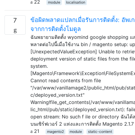
22
module
localisation
ข้อผิดพลาดแปลกเมื่อรันการติดตั้ง: อัพเ
7
จากการติดตั้งโมดูล
ฉันพยายามติดตั้ง wyomind google shopping และ
พลาดต่อไปนี้เมื่อใช้งาน bin / magento setup: u
[UnexpectedValueException] Unable to retrie
deployment version of static files from the fil
system.
[Magento\Framework\Exception\FileSystemEx
Cannot read contents from file
"/var/www/vanillamage2/public_html/pub/stat
c/deployed_version.txt"
Warning!file_get_contents(/var/www/vanilla
lic_html/pub/static/deployed_version.txt): fail
open stream: No such f ile or directory ฉันได้ลอง
บนเซิร์ฟเวอร์ 2 แห่งและการติดตั้ง Magento 2.1.
21
magento2
module
static-content