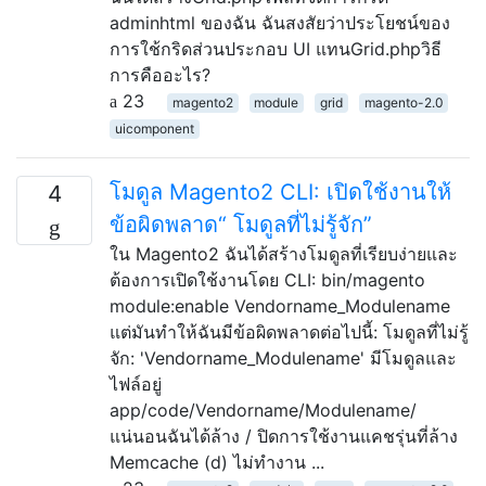
adminhtml ของฉัน ฉันสงสัยว่าประโยชน์ของ
การใช้กริดส่วนประกอบ UI แทนGrid.phpวิธี
การคืออะไร?
23
magento2
module
grid
magento-2.0
uicomponent
โมดูล Magento2 CLI: เปิดใช้งานให้
4
ข้อผิดพลาด“ โมดูลที่ไม่รู้จัก”
ใน Magento2 ฉันได้สร้างโมดูลที่เรียบง่ายและ
ต้องการเปิดใช้งานโดย CLI: bin/magento
module:enable Vendorname_Modulename
แต่มันทำให้ฉันมีข้อผิดพลาดต่อไปนี้: โมดูลที่ไม่รู้
จัก: 'Vendorname_Modulename' มีโมดูลและ
ไฟล์อยู่
app/code/Vendorname/Modulename/
แน่นอนฉันได้ล้าง / ปิดการใช้งานแคชรุ่นที่ล้าง
Memcache (d) ไม่ทำงาน ...