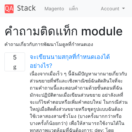
Magento
แท็ก
Account
คำถามติดแท็ก module
คำถามเกี่ยวกับการพัฒนาโมดูลที่กำหนดเอง
จะเขียนนามสกุลที่กำหนดเองได้
5
อย่างไร?
เนื่องจากเมื่อเร็ว ๆ นี้ฉันมีปัญหามากมายเกี่ยวกับ
ส่วนขยายที่ฟรีและเชิงพาณิชย์ฉันตัดสินใจที่จะ
ถามคำถามนี้และตอบคำถามด้วยขั้นตอนที่ฉัน
มักจะปฏิบัติตามเมื่อเขียนส่วนขยาย อย่าลังเลที่
จะแก้ไขคำตอบหรือเพิ่มคำตอบใหม่ ในกรณีส่วน
ใหญ่เมื่อติดตั้งส่วนขยายหรือชุดรูปแบบฉันต้อง
ใช้เวลาสองสามชั่วโมง (บางครั้งมากกว่าหรือ
บางครั้งก็น้อยกว่า) เพื่อให้สามารถใช้งานได้ใน
ทุกสภาพแวดล้อมที่ฉันต้องการ: dev: โดย