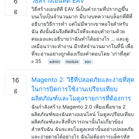
วิธีสร้างเอนทิตี EAV
6
วิธีสร้างเอนทิตี EAV นี่เป็นคำถามที่ปรากฏขึ้น
บนเว็บเป็นจำนวนมาก มีบางบทความบล็อกที่ดีที่
อธิบายวิธีการทำ แต่ไม่มีพวกเขาพอใจสำหรับ
ฉัน ดังนั้นฉันจึงตัดสินใจที่จะตอบคำถามด้วย
ตนเองและอธิบายว่าฉันทำได้อย่างไร ... และดู
เหมือนว่าจะทำงาน มีรหัสจำนวนมากในที่นี่ เพื่อ
ที่จะอ่านอย่างถูกต้องเรียงคำตอบโดย 'เก่าที่สุด'
35
admin
module
eav
Magento 2: วิธีที่ปลอดภัยและง่ายที่สุด
16
ในการปิดการใช้งานเปรียบเทียบ
ผลิตภัณฑ์และโมดูลรายการที่ต้องการ
ฉันกำลังสร้าง Magento 2.0 เพียงเพื่อขาย 2
ผลิตภัณฑ์ของฉันทางออนไลน์ โมดูลเปรียบเทียบ
ผลิตภัณฑ์และสิ่งที่ปรารถนานั้นไม่เกี่ยวข้อง
สำหรับฉัน ฉันจะลบโมดูลเหล่านั้นอย่างปลอดภัย
และง่ายดายได้อย่างไร ฉันไม่ต้องการแฮ็ครหัส