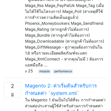
Mage_Rss Mage_PayPalUk Mage_Tag (เมื่อ
ไม่ได้ใช้ในโครงการ) Mage_Poll (สาเหตุที่ใช้
การสำรวจความคิดเห็นอยู่แล้ว)
Phoenix_Moneybookers Mage_Sendfriend
Mage_Rating (หากลูกค้าไม่ต้องการ)
Mage_Bundle (หากลูกค้าไม่ต้องการ)
Mage_Downloadable (หากลูกค้าไม่ต้องการ)
Mage_GiftMessage - ดูว่าคุณต้องการมันใน
1.8 หรือรายละเอียดผลิตภัณฑ์จะแตก
Mage_XmlConnect - หากคุณไม่มี / ต้องการ
แอพมือถือ …
25
module
performance
Magento 2: ค่าเริ่มต้นสำหรับการ
2
กำหนดค่า `system.xml`
ใน Magento 1 มันเป็นไปได้ที่จะ การกำหนดค่า
ส่วนต่อประสานผู้ใช้สำหรับส่วนการกำหนดค่า