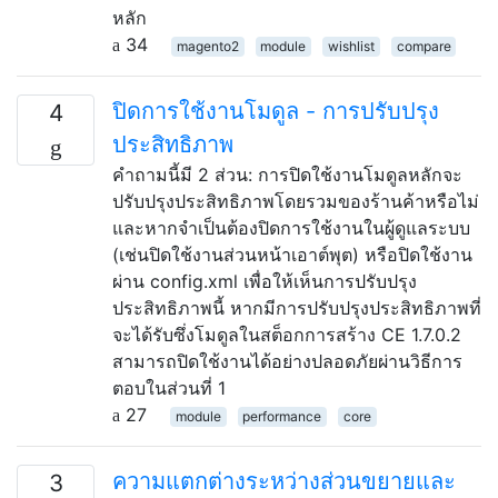
หลัก
34
magento2
module
wishlist
compare
ปิดการใช้งานโมดูล - การปรับปรุง
4
ประสิทธิภาพ
คำถามนี้มี 2 ส่วน: การปิดใช้งานโมดูลหลักจะ
ปรับปรุงประสิทธิภาพโดยรวมของร้านค้าหรือไม่
และหากจำเป็นต้องปิดการใช้งานในผู้ดูแลระบบ
(เช่นปิดใช้งานส่วนหน้าเอาต์พุต) หรือปิดใช้งาน
ผ่าน config.xml เพื่อให้เห็นการปรับปรุง
ประสิทธิภาพนี้ หากมีการปรับปรุงประสิทธิภาพที่
จะได้รับซึ่งโมดูลในสต็อกการสร้าง CE 1.7.0.2
สามารถปิดใช้งานได้อย่างปลอดภัยผ่านวิธีการ
ตอบในส่วนที่ 1
27
module
performance
core
ความแตกต่างระหว่างส่วนขยายและ
3