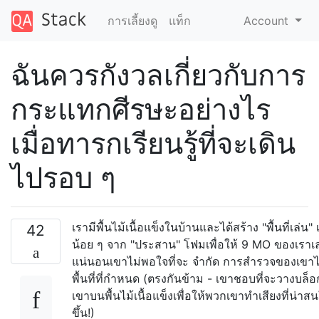
การเลี้ยงดู
แท็ก
Account
ฉันควรกังวลเกี่ยวกับการ
กระแทกศีรษะอย่างไร
เมื่อทารกเรียนรู้ที่จะเดิน
ไปรอบ ๆ
เรามีพื้นไม้เนื้อแข็งในบ้านและได้สร้าง "พื้นที่เล่น" 
42
น้อย ๆ จาก "ประสาน" โฟมเพื่อให้ 9 MO ของเราเล
แน่นอนเขาไม่พอใจที่จะ จำกัด การสำรวจของเขาไ
พื้นที่ที่กำหนด (ตรงกันข้าม - เขาชอบที่จะวางบล็
เขาบนพื้นไม้เนื้อแข็งเพื่อให้พวกเขาทำเสียงที่น่า
ขึ้น!)