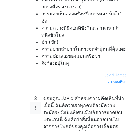
กลางมืดของดวงตา)
การมองเห็นสองครั้งหรือการมองเห็นไม่
ชัด
ความสว่างที่ผิดปกติซึ่งกินเวลานานกว่า
หนึ่งชั่วโมง
ชัก (ชัก)
ความยากลำบากในการจดจำผู้คนที่คุ้นเคย
ความอ่อนแอของแขนหรือขา
ดังก้องอยู่ในหู
—
Javid Jamae
แหล่งที่มา
3
ขอบคุณ Javid สำหรับความคิดเห็นที่น่า
เบื่อนี้ ฉันคิดว่าเราทุกคนต้องมีความ
ระมัดระวังเป็นพิเศษเมื่อเกิดการบาดเจ็บ
ประเภทนี้ ฉันคิดว่าสิ่งที่ฉันอาจหายไป
จากการโพสต์ของคุณคือการเชื่อมต่อ