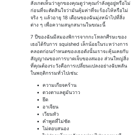
สังเกตเห็นว่าลูกของคุณดูว่าคุณกำลังดูอยู่หรือไม่
ก่อนที่จะตัดสินใจว่ามันคุ้มค่าที่จะร้องไห้หรือไม่
จริง ๆ แล้วอายุ 18 เดือนของฉันมุ่งหน้าไปที่สิ่ง
ต่าง ๆ เพื่อความสนุกสนานในขณะนี้
7 ปีของฉันมีสมองพิการจากกะโหลกศีรษะของ
เธอได้รับการ squished เล็กน้อยในระหว่างการ
คลอดก่อนกำหนดของเธอดังนั้นเราจะคุ้นเคยกับ
สัญญาณของการบาดเจ็บของสมอง ส่วนใหญ่สิ่ง
ที่คุณต้องระวังคือการเปลี่ยนแปลงอย่างฉับพลัน
ในพฤติกรรมทั่วไปเช่น:
ความเกียจคร้าน
ดวงตาแลดูมันวาว
ยึด
อาเจียน
เวียนหัว
คำพูดที่ไม่ชัด
ไม่ตอบสนอง