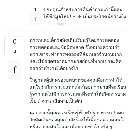
1
ขอบคุณสำหรับการคืนคำถามเก่านี้และ
ให้ข้อมูลใหม่! PDF เป็นประโยชน์อย่างยิ่ง
—
Tom Auger
ทารกและเด็กวัยหัดเดินเรียนรู้โดยการทดลอง
0
การทดลองและข้อผิดพลาด ซึ่งหมายความว่า
พวกเขาจะทำการทดลองที่ล้มเหลวจำนวนมาก
และมีข้อผิดพลาดมากมายก่อนที่พวกเขาจะคิด
ออกว่าทำงานได้อย่างไร
ในฐานะผู้ปกครองบทบาทของคุณคือการทำให้
แน่ใจว่ามีการกระแทกเล็กน้อยมากมายที่จะเรียน
รู้จาก แต่ไม่มีการกระแทกที่จะทำให้เกิดการบาด
เจ็บ / ความเสียหายเป็นต้น
นอกจากนี้คุณควรเรียนรู้ที่จะรับรู้ว่าทารก / เด็ก
วัยหัดเดินของคุณกำลังร้องไห้เพื่อขอความสนใจ
หรือความมั่นใจและเมื่อพวกเขาเจ็บจริง ๆ