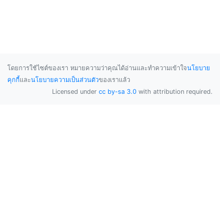
โดยการใช้ไซต์ของเรา หมายความว่าคุณได้อ่านและทำความเข้าใจ
นโยบาย
คุกกี้
และ
นโยบายความเป็นส่วนตัว
ของเราแล้ว
Licensed under
cc by-sa 3.0
with attribution required.