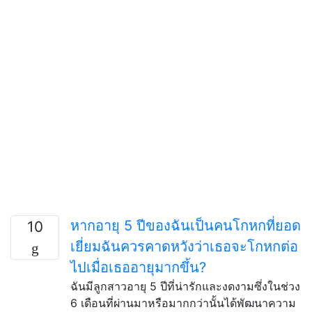
หากอายุ 5 ปีของฉันเป็นคนโกหกที่ยอด
10
เยี่ยมฉันควรคาดหวังว่าเธอจะโกหกต่อ
ไปเมื่อเธออายุมากขึ้น?
ฉันมีลูกสาวอายุ 5 ปีที่น่ารักและงดงามซึ่งในช่วง
6 เดือนที่ผ่านมาหรือมากกว่านั้นได้พัฒนาความ