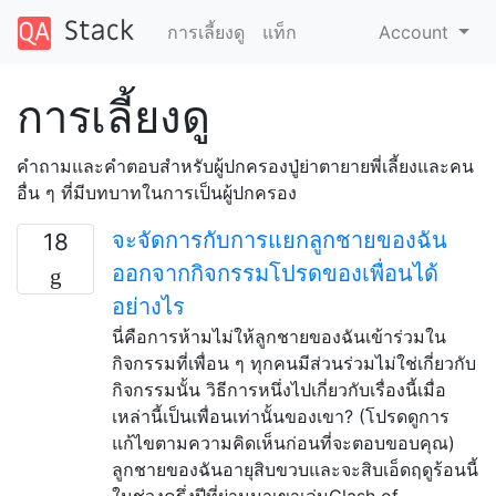
การเลี้ยงดู
แท็ก
Account
การเลี้ยงดู
คำถามและคำตอบสำหรับผู้ปกครองปู่ย่าตายายพี่เลี้ยงและคน
อื่น ๆ ที่มีบทบาทในการเป็นผู้ปกครอง
จะจัดการกับการแยกลูกชายของฉัน
18
ออกจากกิจกรรมโปรดของเพื่อนได้
อย่างไร
นี่คือการห้ามไม่ให้ลูกชายของฉันเข้าร่วมใน
กิจกรรมที่เพื่อน ๆ ทุกคนมีส่วนร่วมไม่ใช่เกี่ยวกับ
กิจกรรมนั้น วิธีการหนึ่งไปเกี่ยวกับเรื่องนี้เมื่อ
เหล่านี้เป็นเพื่อนเท่านั้นของเขา? (โปรดดูการ
แก้ไขตามความคิดเห็นก่อนที่จะตอบขอบคุณ)
ลูกชายของฉันอายุสิบขวบและจะสิบเอ็ดฤดูร้อนนี้
ในช่วงครึ่งปีที่ผ่านมาเขาเล่นClash of