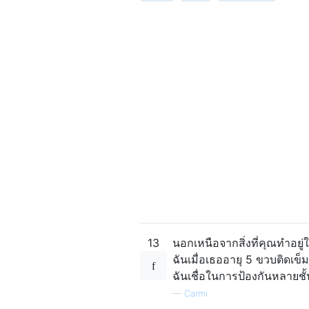
13
นอกเหนือจากสิ่งที่คุณทำอย
ฉันเมื่อเธออายุ 5 ขวบติดเข
ฉันเชื่อในการป้องกันหลายชั้
—
Carmi