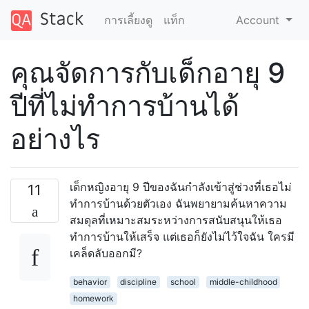
การเลี้ยงดู
แท็ก
Account
คุณจัดการกับเด็กอายุ 9
ปีที่ไม่ทำการบ้านได้
อย่างไร
เด็กหญิงอายุ 9 ปีของฉันกำลังเข้าสู่ช่วงที่เธอไม่
11
ทำการบ้านด้วยตัวเอง ฉันพยายามค้นหาความ
สมดุลที่เหมาะสมระหว่างการสนับสนุนให้เธอ
ทำการบ้านให้เสร็จ แต่เธอก็ยังไม่ไว้ใจฉัน ใครมี
เคล็ดลับออกมี?
behavior
discipline
school
middle-childhood
homework