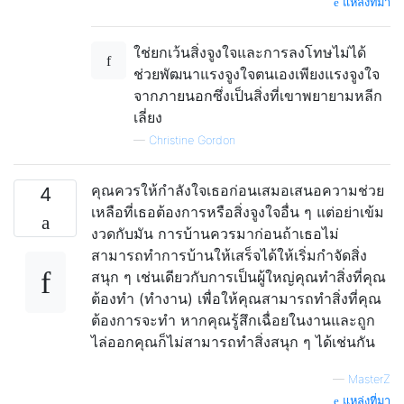
แหล่งที่มา
ใช่ยกเว้นสิ่งจูงใจและการลงโทษไม่ได้
ช่วยพัฒนาแรงจูงใจตนเองเพียงแรงจูงใจ
จากภายนอกซึ่งเป็นสิ่งที่เขาพยายามหลีก
เลี่ยง
—
Christine Gordon
คุณควรให้กำลังใจเธอก่อนเสมอเสนอความช่วย
4
เหลือที่เธอต้องการหรือสิ่งจูงใจอื่น ๆ แต่อย่าเข้ม
งวดกับมัน การบ้านควรมาก่อนถ้าเธอไม่
สามารถทำการบ้านให้เสร็จได้ให้เริ่มกำจัดสิ่ง
สนุก ๆ เช่นเดียวกับการเป็นผู้ใหญ่คุณทำสิ่งที่คุณ
ต้องทำ (ทำงาน) เพื่อให้คุณสามารถทำสิ่งที่คุณ
ต้องการจะทำ หากคุณรู้สึกเฉื่อยในงานและถูก
ไล่ออกคุณก็ไม่สามารถทำสิ่งสนุก ๆ ได้เช่นกัน
—
MasterZ
แหล่งที่มา