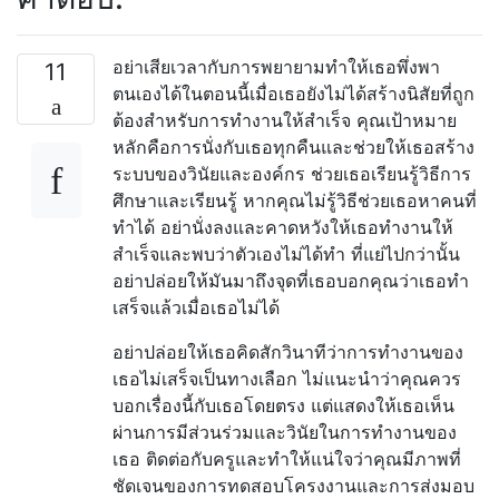
อย่าเสียเวลากับการพยายามทำให้เธอพึ่งพา
11
ตนเองได้ในตอนนี้เมื่อเธอยังไม่ได้สร้างนิสัยที่ถูก
ต้องสำหรับการทำงานให้สำเร็จ คุณเป้าหมาย
หลักคือการนั่งกับเธอทุกคืนและช่วยให้เธอสร้าง
ระบบของวินัยและองค์กร ช่วยเธอเรียนรู้วิธีการ
ศึกษาและเรียนรู้ หากคุณไม่รู้วิธีช่วยเธอหาคนที่
ทำได้ อย่านั่งลงและคาดหวังให้เธอทำงานให้
สำเร็จและพบว่าตัวเองไม่ได้ทำ ที่แย่ไปกว่านั้น
อย่าปล่อยให้มันมาถึงจุดที่เธอบอกคุณว่าเธอทำ
เสร็จแล้วเมื่อเธอไม่ได้
อย่าปล่อยให้เธอคิดสักวินาทีว่าการทำงานของ
เธอไม่เสร็จเป็นทางเลือก ไม่แนะนำว่าคุณควร
บอกเรื่องนี้กับเธอโดยตรง แต่แสดงให้เธอเห็น
ผ่านการมีส่วนร่วมและวินัยในการทำงานของ
เธอ ติดต่อกับครูและทำให้แน่ใจว่าคุณมีภาพที่
ชัดเจนของการทดสอบโครงงานและการส่งมอบ