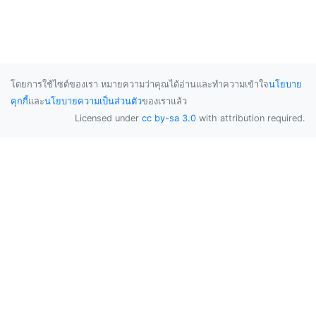
โดยการใช้ไซต์ของเรา หมายความว่าคุณได้อ่านและทำความเข้าใจ
นโยบาย
คุกกี้
และ
นโยบายความเป็นส่วนตัว
ของเราแล้ว
Licensed under
cc by-sa 3.0
with attribution required.