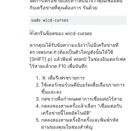
จัดการเครือข่ายและทำให้แน่ใจว่าคุณเชื่อมต่อ
กับเครือข่ายที่คุณต้องการ รันด้วย:
หากคุณได้รับข้อความแจ้งว่าไม่มีเครือข่ายที่
ตรวจพบกด
(ต้องเป็นตัวใหญ่ดังนั้นให้ใช้
P
[SHIFT] p) แล้วพิมพ์ wlan0 ในช่องอินเตอร์เฟส
ไร้สายแล้วกด F10 เพื่อบันทึก
เพื่อรีเฟรชรายการ
R
ใช้เคอร์เซอร์บนคีย์บอร์ดเพื่อเลื่อนรายการ
ขึ้นและลง
กดขวาเพื่อกำหนดค่าการเชื่อมต่อไร้สาย
กดลงสองสามครั้งแล้วเลือก "เชื่อมต่อกับ
เครือข่ายนี้โดยอัตโนมัติ"
กดลงสองสามครั้งอีกครั้งและพิมพ์รหัส
ผ่านของคุณในช่องสำคัญ