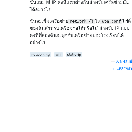
ฉันและใช้ IP คงที่แตกต่างกันสำหรับเครือข่ายนั้น
ได้อย่างไร
ฉันจะเพิ่มเครือข่าย
ใน
ไฟล์
network={}
wpa.conf
ของฉันสำหรับเครือข่ายได้หรือไม่ สำหรับ IP แบบ
คงที่ที่สองฉันจะผูกกับเครือข่ายของโรงเรียนได้
อย่างไร
networking
wifi
static-ip
—
เชฟฟลัมบ์
แหล่งที่มา