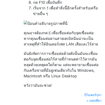
กด F10 เพื่อบันทึก
เริ่มจาก 1 เพื่อทำสิ่งนี้อีกครั้งสำหรับเครือ
ข่ายอื่น ๆ
คุณอาจต้องกด
เพื่อเชื่อมต่อกับจุดเชื่อมต่อ
C
หากคุณเชื่อมต่อผ่านสายเคเบิลนั่นน่าจะเป็น
สาเหตุที่ทำให้อินเตอร์เฟส LAN เสียและไร้สาย
มันยังจัดการการเชื่อมต่อด้วยดังนั้นมันจะเชื่อม
ต่อกับจุดเชื่อมต่อไร้สายที่กำหนดค่าไว้หากมัน
หลุดด้วยเหตุผลใดก็ตาม แต่จะพยายามเชื่อมต่อ
กับเครือข่ายที่มีอยู่เช่นเดียวกับใน Windows,
Macintosh หรือ Linux Desktop
หวังว่ามันจะช่วย!
—
ปิโอเตอร์กุลา
แหล่งที่มา