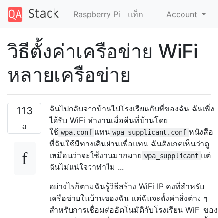
Raspberry Pi
แท็ก
Account
วิธีตั้งค่าเครือข่าย WiFi
หลายเครือข่าย
ฉันไปกลับจากบ้านไปโรงเรียนกับพี่ของฉัน ฉันเพิ่ง
113
ได้รับ WiFi ทำงานเมื่อคืนที่บ้านโดย
ใช้
แทน
หนังสือ
wpa.conf
wpa_supplicant.conf
ที่ฉันใช้มีทางเดินผ่านเพื่อแทน ฉันสังเกตเห็นว่าดู
เหมือนว่าจะใช้งานมากมาย
แต่
wpa_supplicant
ฉันไม่แน่ใจว่าทำไม ...
อย่างไรก็ตามฉันรู้วิธีสร้าง WiFi IP คงที่สำหรับ
เครือข่ายในบ้านของฉัน แต่ฉันจะตั้งค่าสิ่งต่าง ๆ
สำหรับการเชื่อมต่ออัตโนมัติกับโรงเรียน WiFi ของ