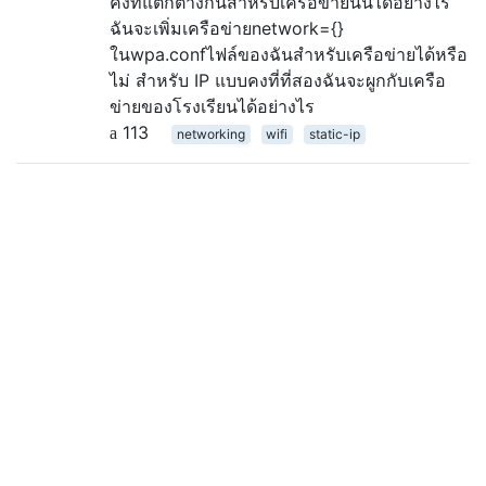
คงที่แตกต่างกันสำหรับเครือข่ายนั้นได้อย่างไร
ฉันจะเพิ่มเครือข่ายnetwork={}
ในwpa.confไฟล์ของฉันสำหรับเครือข่ายได้หรือ
ไม่ สำหรับ IP แบบคงที่ที่สองฉันจะผูกกับเครือ
ข่ายของโรงเรียนได้อย่างไร
113
networking
wifi
static-ip