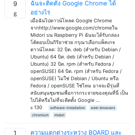
ฉันจะติดตั้ง Google Chrome ได้
9
อย่างไร
เมื่อฉันไปดาวน์โหลด Google Chrome
จากhttp://www.google.com/chromeใน
Midori บน Raspberry Pi ฉันจะได้รับกล่อง
โต้ตอบเป็นกิริยาช่วย กรุณาเลือกแพ็คเกจ
ดาวน์โหลด: 32 บิต. deb (สำหรับ Debian /
Ubuntu) 64 บิต. deb (สำหรับ Debian /
Ubuntu) 32 บิต. rpm (สำหรับ Fedora /
openSUSE) 64 บิต. rpm (สำหรับ Fedora /
openSUSE) ไม่ใช่ Debian / Ubuntu หรือ
Fedora / openSUSE ใช่ไหม อาจจะมีรุ่นที่
สนับสนุนชุมชนเพื่อการกระจายของคุณที่นี่ เป็น
ไปได้หรือไม่ที่จะติดตั้ง Google …
130
software-installation
web-browsers
chromium
midori
ความแตกต่างระหว่าง BOARD และ
1