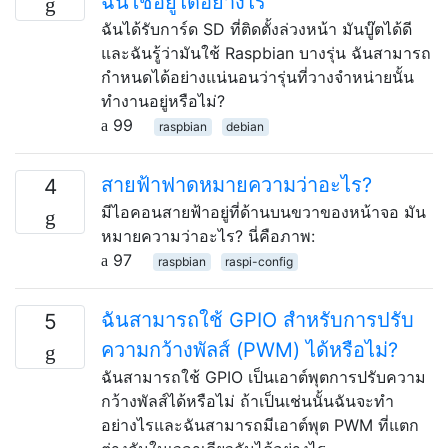
ฉันใช้อยู่ได้อย่างไร
ฉันได้รับการ์ด SD ที่ติดตั้งล่วงหน้า มันบู๊ตได้ดี
และฉันรู้ว่ามันใช้ Raspbian บางรุ่น ฉันสามารถ
กำหนดได้อย่างแน่นอนว่ารุ่นที่วางจำหน่ายนั้น
ทำงานอยู่หรือไม่?
99
raspbian
debian
สายฟ้าฟาดหมายความว่าอะไร?
4
มีไอคอนสายฟ้าอยู่ที่ด้านบนขวาของหน้าจอ มัน
หมายความว่าอะไร? นี่คือภาพ:
97
raspbian
raspi-config
ฉันสามารถใช้ GPIO สำหรับการปรับ
5
ความกว้างพัลส์ (PWM) ได้หรือไม่?
ฉันสามารถใช้ GPIO เป็นเอาต์พุตการปรับความ
กว้างพัลส์ได้หรือไม่ ถ้าเป็นเช่นนั้นฉันจะทำ
อย่างไรและฉันสามารถมีเอาต์พุต PWM ที่แตก