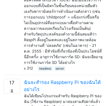
ออกแบบที่เป็นมิตรในชั้นเรียนของหน่วยยืมตัว
เองกับพารามิเตอร์การดำเนินงานดังกล่าว (เช่น
การออกแบบ 'childproof' = แข็งแกร่งขึ้นหรือ
ไม่เป็นอุปกรณ์ที่ออกแบบมาเพื่อทำงานตาม
ความยาวของบทเรียนในโรงเรียนเป็นต้น)
สำหรับวัตถุประสงค์ของคำถามนี้ฉันสมมติว่า
RaspPi ตั้งอยู่ในเคสและอยู่ในสภาพแวดล้อม
การทำงานที่ 'ปลอดภัย' (เช่นในอาคาร) - 21
ต.ค. 2555 : มีหัวข้อที่เกี่ยวข้องที่เป็นประโยชน์ที่
นี่อีกครั้ง: อายุการใช้งานการ์ด SD: ฉันจะยืดอายุ
การใช้งานการ์ด SD ได้อย่างไร
312
headless
server
ฉันจะสำรอง Raspberry Pi ของฉันได้
17
อย่างไร
ฉันได้เขียนโปรแกรมสำหรับ Raspberry Pi ของ
ฉัน (ใช้งาน Raspbian) มาสองสามสัปดาห์แล้ว