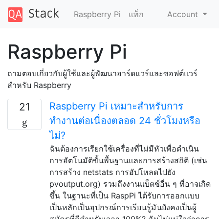
Raspberry Pi
แท็ก
Account
Raspberry Pi
ถามตอบเกี่ยวกับผู้ใช้และผู้พัฒนาฮาร์ดแวร์และซอฟต์แวร์
สำหรับ Raspberry
Raspberry Pi เหมาะสำหรับการ
21
ทำงานต่อเนื่องตลอด 24 ชั่วโมงหรือ
ไม่?
ฉันต้องการเรียกใช้เครื่องที่ไม่มีหัวเพื่อดำเนิน
การอัตโนมัติขั้นพื้นฐานและการสร้างสถิติ (เช่น
การสร้าง netstats การอัปโหลดไปยัง
pvoutput.org) รวมถึงงานแบ็ตช์อื่น ๆ ที่อาจเกิด
ขึ้น ในฐานะที่เป็น RaspPi ได้รับการออกแบบ
เป็นหลักเป็นอุปกรณ์การเรียนรู้มันยังคงเป็นผู้
สมัครที่ดีสำหรับเวลา 100%? ฉันไม่แน่ใจว่าการ