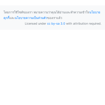
โดยการใช้ไซต์ของเรา หมายความว่าคุณได้อ่านและทำความเข้าใจ
นโยบาย
คุกกี้
และ
นโยบายความเป็นส่วนตัว
ของเราแล้ว
Licensed under
cc by-sa 3.0
with attribution required.