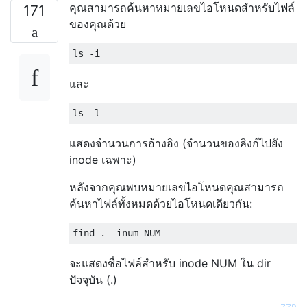
คุณสามารถค้นหาหมายเลขไอโหนดสำหรับไฟล์
171
ของคุณด้วย
และ
แสดงจำนวนการอ้างอิง (จำนวนของลิงก์ไปยัง
inode เฉพาะ)
หลังจากคุณพบหมายเลขไอโหนดคุณสามารถ
ค้นหาไฟล์ทั้งหมดด้วยไอโหนดเดียวกัน:
จะแสดงชื่อไฟล์สำหรับ inode NUM ใน dir
ปัจจุบัน (.)