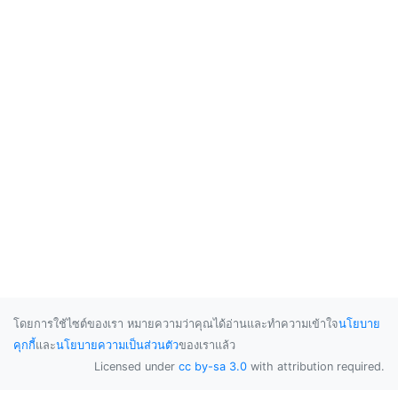
โดยการใช้ไซต์ของเรา หมายความว่าคุณได้อ่านและทำความเข้าใจ
นโยบาย
คุกกี้
และ
นโยบายความเป็นส่วนตัว
ของเราแล้ว
Licensed under
cc by-sa 3.0
with attribution required.