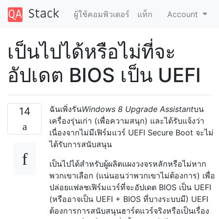
ผู้ใช้คอมพิวเตอร์
แท็ก
Account
เป็นไปได้หรือไม่ที่จะ
อัปเดต BIOS เป็น UEFI
ฉันเพิ่งรัน
Windows 8 Upgrade Assistant
บน
14
เครื่องรุ่นเก่า (เพื่อความสนุก) และได้รับแจ้งว่า
เนื่องจากไม่มีเฟิร์มแวร์ UEFI Secure Boot จะไม่
ได้รับการสนับสนุน
เป็นไปได้สำหรับผู้ผลิตแผงวงจรหลักหรือไม่หาก
พวกเขาเลือก (แน่นอนว่าพวกเขาไม่ต้องการ) เพื่อ
ปล่อยแฟลชเฟิร์มแวร์ที่จะอัปเดต BIOS เป็น UEFI
(หรืออาจเป็น UEFI + BIOS ที่บางระบบมี) UEFI
ต้องการการสนับสนุนฮาร์ดแวร์จริงหรือเป็นเรื่อง