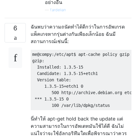
อย่างอื่น
—
f.ardelian
ฉันพบว่าความถนัดทำได้ดีกว่าในการอัพเกรด
6
แพ็คเกจหากรุ่นต่างกันเพียงเล็กน้อย ฉันมี
สถานการณ์เช่นนี้:
me@compy:/etc/apt$ apt-cache policy gzip

gzip:

  Installed: 1.3.5-15

  Candidate: 1.3.5-15+etch1

  Version table:

     1.3.5-15+etch1 0

        500 http://archive.debian.org etch/
 *** 1.3.5-15 0

นี่ทำให้ apt-get hold back the update แต่
ความสามารถในการอัพเดทมันใช้ได้ดี ฉันไม่
แน่ใจว่าจะใช้อัลกอริทึมใดเพื่อพิจารณาว่าควร