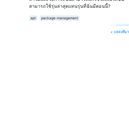
สามารถใช้รุ่นล่าสุดแทนรุ่นที่ฉันมีตอนนี้?
apt
package-management
—
jfoucher
แหล่งที่มา