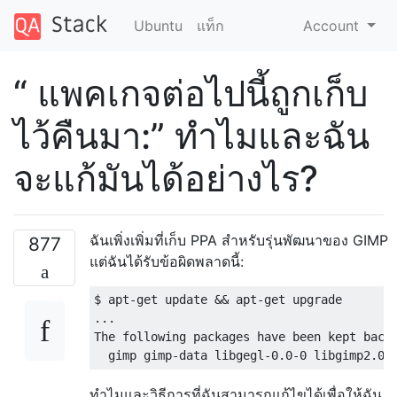
Ubuntu
แท็ก
Account
“ แพคเกจต่อไปนี้ถูกเก็บ
ไว้คืนมา:” ทำไมและฉัน
จะแก้มันได้อย่างไร?
ฉันเพิ่งเพิ่มที่เก็บ PPA สำหรับรุ่นพัฒนาของ GIMP
877
แต่ฉันได้รับข้อผิดพลาดนี้:
$ apt-get update && apt-get upgrade

...

The following packages have been kept back:
ทำไมและวิธีการที่ฉันสามารถแก้ไขได้เพื่อให้ฉัน