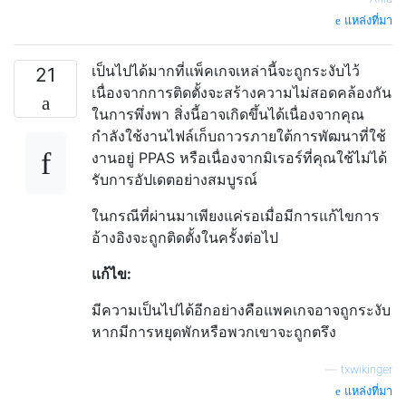
แหล่งที่มา
เป็นไปได้มากที่แพ็คเกจเหล่านี้จะถูกระงับไว้
21
เนื่องจากการติดตั้งจะสร้างความไม่สอดคล้องกัน
ในการพึ่งพา สิ่งนี้อาจเกิดขึ้นได้เนื่องจากคุณ
กำลังใช้งานไฟล์เก็บถาวรภายใต้การพัฒนาที่ใช้
งานอยู่ PPAS หรือเนื่องจากมิเรอร์ที่คุณใช้ไม่ได้
รับการอัปเดตอย่างสมบูรณ์
ในกรณีที่ผ่านมาเพียงแค่รอเมื่อมีการแก้ไขการ
อ้างอิงจะถูกติดตั้งในครั้งต่อไป
แก้ไข:
มีความเป็นไปได้อีกอย่างคือแพคเกจอาจถูกระงับ
หากมีการหยุดพักหรือพวกเขาจะถูกตรึง
—
txwikinger
แหล่งที่มา