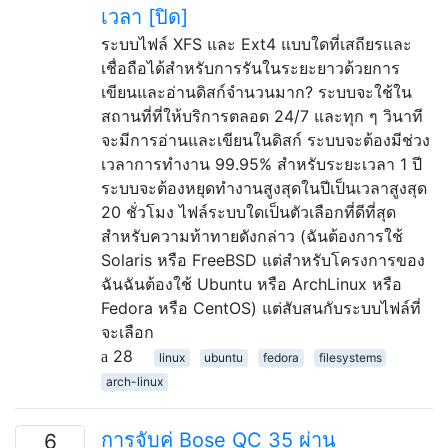
เวลา [ปิด]
ระบบไฟล์ XFS และ Ext4 แบบใดที่เสถียรและ
เชื่อถือได้สำหรับการรันในระยะยาวด้วยการ
เขียนและอ่านดิสก์จำนวนมาก? ระบบจะใช้ใน
สถานที่ที่ให้บริการตลอด 24/7 และทุก ๆ วินาที
จะมีการอ่านและเขียนในดิสก์ ระบบจะต้องมีช่วง
เวลาการทำงาน 99.95% สำหรับระยะเวลา 1 ปี
ระบบจะต้องหยุดทำงานสูงสุดในปีเป็นเวลาสูงสุด
20 ชั่วโมง ไฟล์ระบบใดเป็นตัวเลือกที่ดีที่สุด
สำหรับความท้าทายดังกล่าว (ฉันต้องการใช้
Solaris หรือ FreeBSD แต่สำหรับโครงการของ
ฉันฉันต้องใช้ Ubuntu หรือ ArchLinux หรือ
Fedora หรือ CentOS) แต่สับสนกับระบบไฟล์ที่
จะเลือก
28
linux
ubuntu
fedora
filesystems
arch-linux
การจับคู่ Bose QC 35 ผ่าน
6