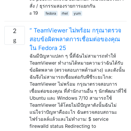
สั่ง / ธุรกรรมสองรายการแยกกัน
19
fedora
rhel
yum
“ TeamViewer ไม่พร้อม กรุณาตรวจ
2
สอบข้อผิดพลาดการเชื่อมต่อของคุณ
ใน Fedora 25
ฉันมีปัญหาแปลก ๆ นี้ที่ฉันไม่สามารถทำให้
TeamViewer ทำงานได้หมายความว่าฉันได้รับ
ข้อผิดพลาด (ตรวจสอบภาพด้านล่าง) และดังนั้น
ฉันจึงไม่สามารถเชื่อมต่อกับพีซีระยะไกล:
TeamViewer ไม่พร้อม กรุณาตรวจสอบการ
เชื่อมต่อของคุณ ที่สำนักงานอื่น ๆ นักพัฒนาที่ใช้
Ubuntu และ Windows 7/10 สามารถใช้
TeamViewer ได้โดยไม่มีปัญหาดังนั้นฉันไม่
แน่ใจว่าปัญหาคืออะไร ฉันตรวจสอบสถานะ
ไฟร์วอลล์แล้วและไม่ทำงาน: $ service
firewalld status Redirecting to