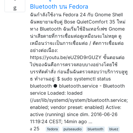
Bluetooth บน Fedora
ฉันกำลังใช้งาน Fedora 24 กับ Gnome Shell
ฉันพยายามจับคู่ Bose QuietComfort 35 ใหม่
ทาง Bluetooth ฉันเริ่มใช้อินเทอร์เฟซ Gnome
น่าเสียดายที่การเชื่อมต่อดูเหมือนจะไม่หยุด ดู
เหมือนว่าจะเป็นการเชื่อมต่อ / ตัดการเชื่อมต่อ
อย่างต่อเนื่อง:
https://youtu.be/eUZ9D9rGUZY ขั้นตอนต่อ
ไปของฉันคือการตรวจสอบบางอย่างโดยใช้
บรรทัดคำสั่ง ก่อนอื่นฉันตรวจสอบว่าบริการบลูทู
ธ ทำงานอยู่: $ sudo systemctl status
bluetooth ● bluetooth.service - Bluetooth
service Loaded: loaded
(/usr/lib/systemd/system/bluetooth.service;
enabled; vendor preset: enabled) Active:
active (running) since dim. 2016-06-26
11:19:24 CEST; 14min ago …
25
fedora
pulseaudio
bluetooth
bluez