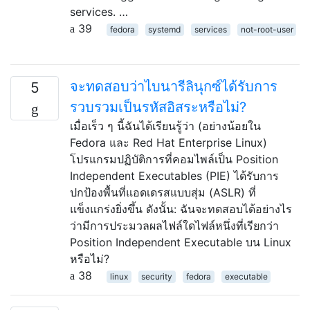
services. …
39
fedora
systemd
services
not-root-user
จะทดสอบว่าไบนารีลินุกซ์ได้รับการ
5
รวบรวมเป็นรหัสอิสระหรือไม่?
เมื่อเร็ว ๆ นี้ฉันได้เรียนรู้ว่า (อย่างน้อยใน
Fedora และ Red Hat Enterprise Linux)
โปรแกรมปฏิบัติการที่คอมไพล์เป็น Position
Independent Executables (PIE) ได้รับการ
ปกป้องพื้นที่แอดเดรสแบบสุ่ม (ASLR) ที่
แข็งแกร่งยิ่งขึ้น ดังนั้น: ฉันจะทดสอบได้อย่างไร
ว่ามีการประมวลผลไฟล์ใดไฟล์หนึ่งที่เรียกว่า
Position Independent Executable บน Linux
หรือไม่?
38
linux
security
fedora
executable