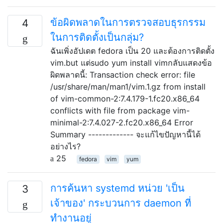
ข้อผิดพลาดในการตรวจสอบธุรกรรม
4
ในการติดตั้งเป็นกลุ่ม?
ฉันเพิ่งอัปเดต fedora เป็น 20 และต้องการติดตั้ง
vim.but แต่sudo yum install vimกลับแสดงข้อ
ผิดพลาดนี้: Transaction check error: file
/usr/share/man/man1/vim.1.gz from install
of vim-common-2:7.4.179-1.fc20.x86_64
conflicts with file from package vim-
minimal-2:7.4.027-2.fc20.x86_64 Error
Summary ------------- จะแก้ไขปัญหานี้ได้
อย่างไร?
25
fedora
vim
yum
การค้นหา systemd หน่วย 'เป็น
3
เจ้าของ' กระบวนการ daemon ที่
ทำงานอยู่