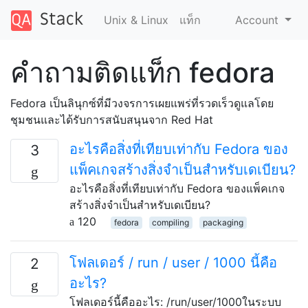
Unix & Linux
แท็ก
Account
คำถามติดแท็ก fedora
Fedora เป็นลินุกซ์ที่มีวงจรการเผยแพร่ที่รวดเร็วดูแลโดย
ชุมชนและได้รับการสนับสนุนจาก Red Hat
อะไรคือสิ่งที่เทียบเท่ากับ Fedora ของ
3
แพ็คเกจสร้างสิ่งจำเป็นสำหรับเดเบียน?
อะไรคือสิ่งที่เทียบเท่ากับ Fedora ของแพ็คเกจ
สร้างสิ่งจำเป็นสำหรับเดเบียน?
120
fedora
compiling
packaging
โฟลเดอร์ / run / user / 1000 นี้คือ
2
อะไร?
โฟลเดอร์นี้คืออะไร: /run/user/1000ในระบบ