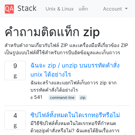
Unix & Linux
แท็ก
Account
คำถามติดแท็ก zip
สำหรับคำถามเกี่ยวกับไฟล์ ZIP และเครื่องมือที่เกี่ยวข้อง ZIP
เป็นรูปแบบไฟล์ที่ใช้สำหรับการบีบอัดข้อมูลและเก็บถาวร
ฉันจะ zip / unzip บนบรรทัดคำสั่ง
9
unix ได้อย่างไร
ฉันจะสร้างและแยกไฟล์เก็บถาวร zip จาก
บรรทัดคำสั่งได้อย่างไร
541
command-line
zip
ซิปไฟล์ทั้งหมดในไดเรกทอรีหรือไม่
4
มีวิธีซิปไฟล์ทั้งหมดในไดเรกทอรีที่กำหนด
ด้วยzipคำสั่งหรือไม่? ฉันเคยได้ยินเรื่องการ