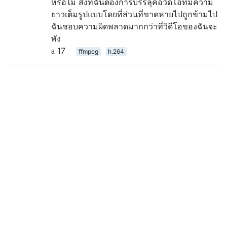
หรือไม่ สิ่งที่ฉันต้องการบรรลุคือวิดีโอที่มีความ
ยาวเต็มรูปแบบโดยที่ส่วนที่ขาดหายไปถูกข้ามไป
ฉันชอบความผิดพลาดมากกว่าที่วิดีโอของฉันจะ
พัง
17
ffmpeg
h.264