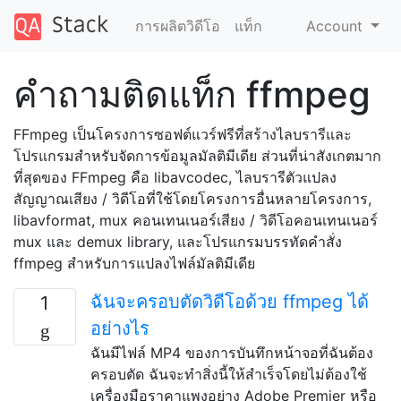
การผลิตวิดีโอ
แท็ก
Account
คำถามติดแท็ก ffmpeg
FFmpeg เป็นโครงการซอฟต์แวร์ฟรีที่สร้างไลบรารีและ
โปรแกรมสำหรับจัดการข้อมูลมัลติมีเดีย ส่วนที่น่าสังเกตมาก
ที่สุดของ FFmpeg คือ libavcodec, ไลบรารีตัวแปลง
สัญญาณเสียง / วิดีโอที่ใช้โดยโครงการอื่นหลายโครงการ,
libavformat, mux คอนเทนเนอร์เสียง / วิดีโอคอนเทนเนอร์
mux และ demux library, และโปรแกรมบรรทัดคำสั่ง
ffmpeg สำหรับการแปลงไฟล์มัลติมีเดีย
ฉันจะครอบตัดวิดีโอด้วย ffmpeg ได้
1
อย่างไร
ฉันมีไฟล์ MP4 ของการบันทึกหน้าจอที่ฉันต้อง
ครอบตัด ฉันจะทำสิ่งนี้ให้สำเร็จโดยไม่ต้องใช้
เครื่องมือราคาแพงอย่าง Adobe Premier หรือ